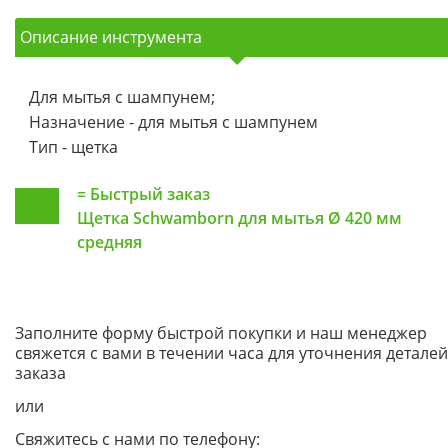
Описание инструмента
Для мытья с шампунем;
Назначение - для мытья с шампунем
Тип - щетка
=
Быстрый заказ
Щетка Schwamborn для мытья Ø 420 мм
средняя
Заполните форму быстрой покупки и наш менеджер
свяжется с вами в течении часа для уточнения деталей
заказа
или
Свяжитесь с нами по телефону: