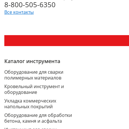
8-800-505-6350
Все контакты
Каталог инструмента
Оборудование для сварки
полимерных материалов
Кровельный инструмент и
оборудование
Укладка коммерческих
напольных покрытий
Оборудование для обработки
бетона, камня и асфальта