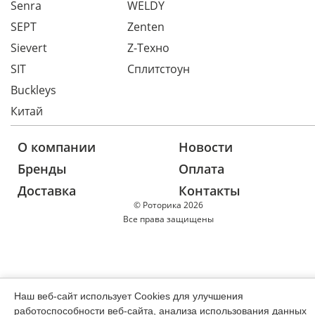
Senra
WELDY
SEPT
Zenten
Sievert
Z-Техно
SIT
Сплитстоун
Buckleys
Китай
О компании
Новости
Бренды
Оплата
Доставка
Контакты
© Роторика 2026
Все права защищены
Наш веб-сайт использует Cookies для улучшения
работоспособности веб-сайта, анализа использования данных