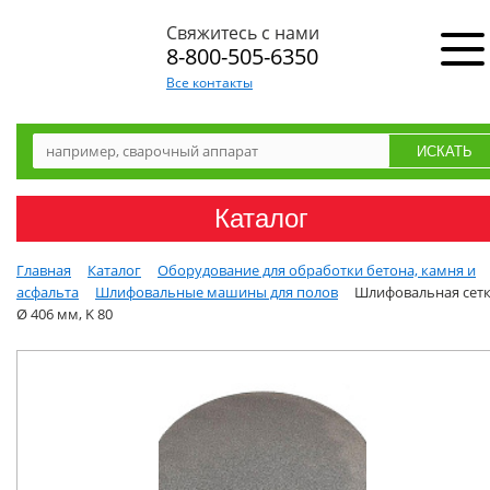
Свяжитесь с нами
8-800-505-6350
Все контакты
Каталог
Главная
Каталог
Оборудование для обработки бетона, камня и
асфальта
Шлифовальные машины для полов
Шлифовальная сет
Ø 406 мм, K 80