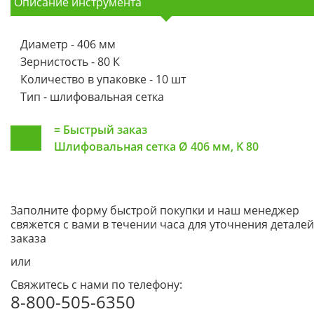
Описание инструмента
Диаметр - 406 мм
Зернистость - 80 К
Количество в упаковке - 10 шт
Тип - шлифовальная сетка
=
Быстрый заказ
Шлифовальная сетка Ø 406 мм, K 80
Заполните форму быстрой покупки и наш менеджер
свяжется с вами в течении часа для уточнения деталей
заказа
или
Свяжитесь с нами по телефону:
8-800-505-6350