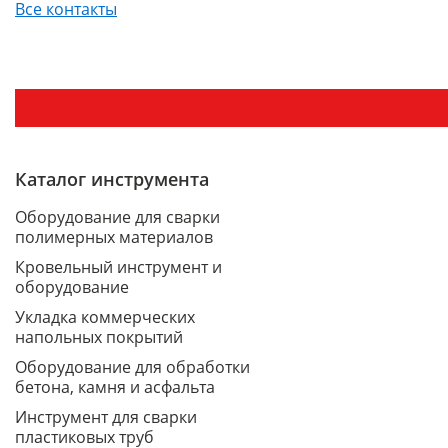
Все контакты
Каталог инструмента
Оборудование для сварки
полимерных материалов
Кровельный инструмент и
оборудование
Укладка коммерческих
напольных покрытий
Оборудование для обработки
бетона, камня и асфальта
Инструмент для сварки
пластиковых труб