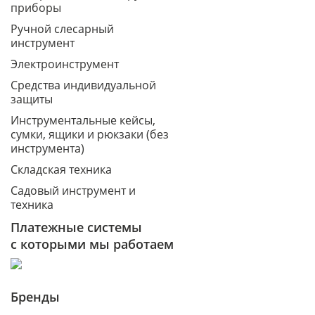
приборы
Ручной слесарный
инструмент
Электроинструмент
Средства индивидуальной
защиты
Инструментальные кейсы,
сумки, ящики и рюкзаки (без
инструмента)
Складская техника
Садовый инструмент и
техника
Платежные системы
с которыми мы работаем
Бренды