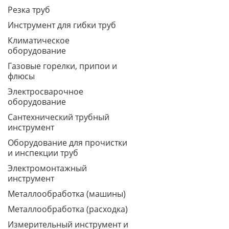
Резка труб
Инструмент для гибки труб
Климатическое
оборудование
Газовые горелки, припои и
флюсы
Электросварочное
оборудование
Сантехнический трубный
инструмент
Оборудование для прочистки
и инспекции труб
Электромонтажный
инструмент
Металлообработка (машины)
Металлообработка (расходка)
Измерительный инструмент и