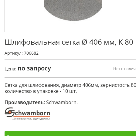
Шлифовальная сетка Ø 406 мм, K 80
Артикул: 706682
по запросу
Цена:
Нет в нали
Сетка для шлифования, диаметр 406мм, зернистость 80
количество в упаковке - 10 шт.
Производитель:
Schwamborn.