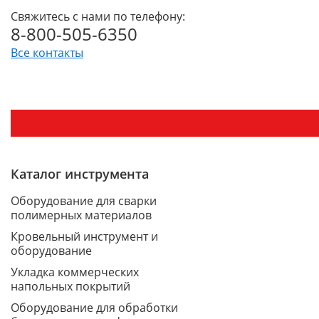
Свяжитесь с нами по телефону:
8-800-505-6350
Все контакты
Каталог инструмента
Оборудование для сварки
полимерных материалов
Кровельный инструмент и
оборудование
Укладка коммерческих
напольных покрытий
Оборудование для обработки