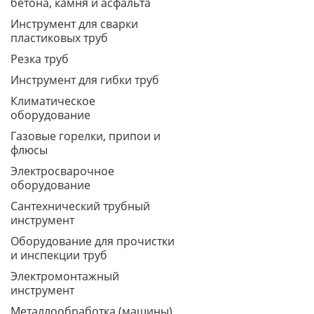
бетона, камня и асфальта
Инструмент для сварки
пластиковых труб
Резка труб
Инструмент для гибки труб
Климатическое
оборудование
Газовые горелки, припои и
флюсы
Электросварочное
оборудование
Сантехнический трубный
инструмент
Оборудование для прочистки
и инспекции труб
Электромонтажный
инструмент
Металлообработка (машины)