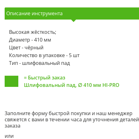
Описание инструмента
Высокая жёсткость;
Диаметр - 410 мм
Цвет - чёрный
Количество в упаковке - 5 шт
Тип - шлифовальный пад
=
Быстрый заказ
Шлифовальный пад, ∅ 410 мм HI-PRO
Заполните форму быстрой покупки и наш менеджер
свяжется с вами в течении часа для уточнения деталей
заказа
или