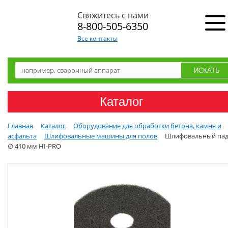
Свяжитесь с нами
8-800-505-6350
Все контакты
Каталог
Главная
Каталог
Оборудование для обработки бетона, камня и
асфальта
Шлифовальные машины для полов
Шлифовальный пад
∅ 410 мм HI-PRO