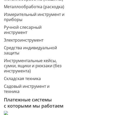
Металлообработка (расходка)
Измерительный инструмент и
приборы
Ручной слесарный
инструмент
Электроинструмент
Средства индивидуальной
защиты
Инструментальные кейсы,
сумки, ящики и рюкзаки (без
инструмента)
Складская техника
Садовый инструмент и
техника
Платежные системы
с которыми мы работаем