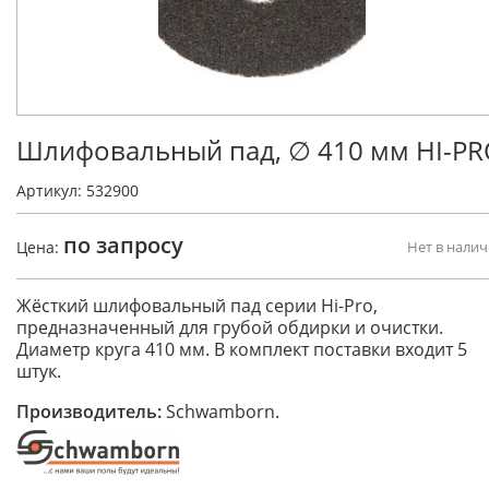
Шлифовальный пад, ∅ 410 мм HI-P
Артикул: 532900
по запросу
Цена:
Нет в нали
Жёсткий шлифовальный пад серии Hi-Pro,
предназначенный для грубой обдирки и очистки.
Диаметр круга 410 мм. В комплект поставки входит 5
штук.
Производитель:
Schwamborn.