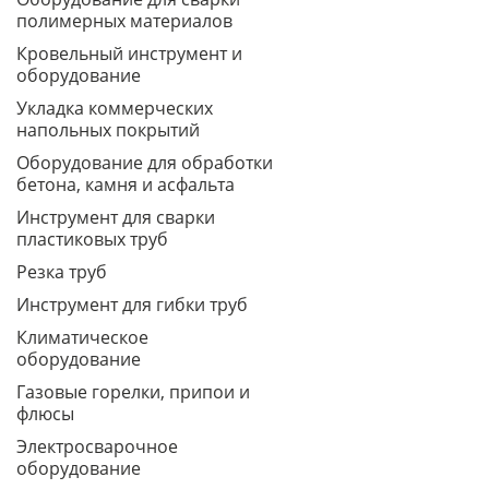
полимерных материалов
Кровельный инструмент и
оборудование
Укладка коммерческих
напольных покрытий
Оборудование для обработки
бетона, камня и асфальта
Инструмент для сварки
пластиковых труб
Резка труб
Инструмент для гибки труб
Климатическое
оборудование
Газовые горелки, припои и
флюсы
Электросварочное
оборудование