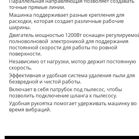
Параллельная направляющая позволяет создавать
точные прямые линии.
Машинка поддерживает разные крепления для
расходки, которая создает различные рабочие
ширины.
Двигатель мощностью 1200Вт оснащен регулируемо
полноволновой электроникой для поддержания
постоянной скорости для работы по ровной
поверхности.
Независимо от нагрузки, мотор держит постоянную
скорость.
Эффективная и удобная система удаления пыли для
безвредной и чистой работы.
Включает в себя патрубок под пылесос, чтобы
позволить подключение шланга к пылесосу.
Удобная рукоятка помогает удерживать машинку во
время вибраций.