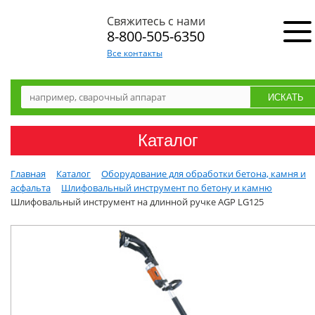
Свяжитесь с нами
8-800-505-6350
Все контакты
Каталог
Главная
Каталог
Оборудование для обработки бетона, камня и
асфальта
Шлифовальный инструмент по бетону и камню
Шлифовальный инструмент на длинной ручке AGP LG125