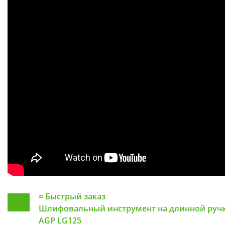
=
Быстрый заказ
Шлифовальный инструмент на длинной руч
AGP LG125