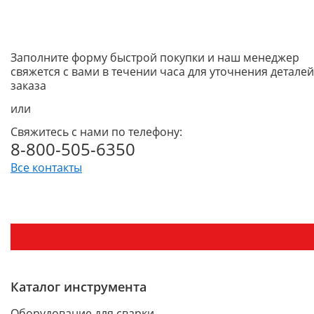
Заполните форму быстрой покупки и наш менеджер
свяжется с вами в течении часа для уточнения деталей
заказа
или
Свяжитесь с нами по телефону:
8-800-505-6350
Все контакты
Каталог инструмента
Оборудование для сварки