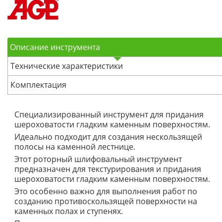
Описание инструмента
Технические характеристики
Комплектация
Специализированный инструмент для придания
шероховатости гладким каменным поверхностям.
Идеально подходит для создания нескользящей
полосы на каменной лестнице.
Этот роторный шлифовальный инструмент
предназначен для текстурирования и придания
шероховатости гладким каменным поверхностям.
Это особенно важно для выполнения работ по
созданию противоскользящей поверхности на
каменных полах и ступенях.