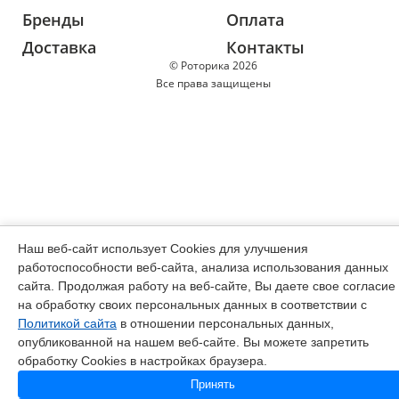
Бренды
Оплата
Доставка
Контакты
© Роторика 2026
Все права защищены
Наш веб-сайт использует Cookies для улучшения
работоспособности веб-сайта, анализа использования данных
сайта. Продолжая работу на веб-сайте, Вы даете свое согласие
на обработку своих персональных данных в соответствии с
Политикой сайта
в отношении персональных данных,
опубликованной на нашем веб-сайте. Вы можете запретить
обработку Cookies в настройках браузера.
Принять