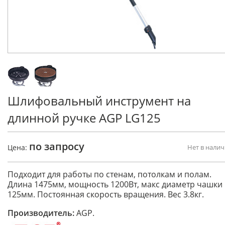
Шлифовальный инструмент на
длинной ручке AGP LG125
по запросу
Цена:
Нет в нали
Подходит для работы по стенам, потолкам и полам.
Длина 1475мм, мощность 1200Вт, макс диаметр чашки
125мм. Постоянная скорость вращения. Вес 3.8кг.
Производитель:
AGP.