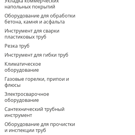
Укладка коммерческих
напольных покрытий
Оборудование для обработки
бетона, камня и асфальта
Инструмент для сварки
пластиковых труб
Резка труб
Инструмент для гибки труб
Климатическое
оборудование
Газовые горелки, припои и
флюсы
Электросварочное
оборудование
Сантехнический трубный
инструмент
Оборудование для прочистки
и инспекции труб