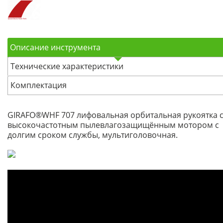
Описание инструмента
Технические характеристики
Комплектация
GIRAFO®WHF 707 лифовальная орбитальная рукоятка 
высокочастотным пылевлагозащищённым мотором с
долгим сроком службы, мультиголовочная.