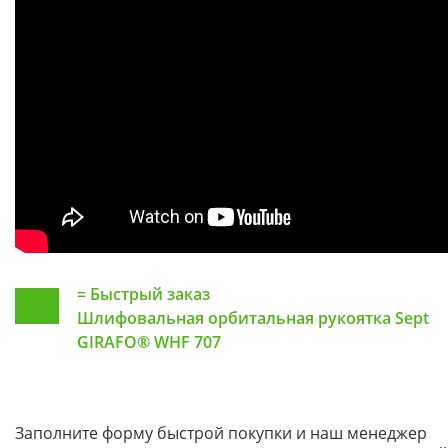
=
Быстрый заказ
Шлифовальная орбитальная рукоятка Sept
GIRAFO® WHF 707
Заполните форму быстрой покупки и наш менеджер