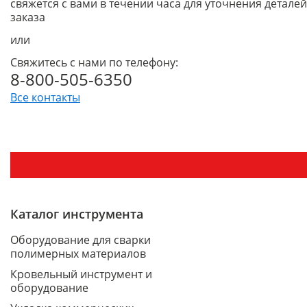
свяжется с вами в течении часа для уточнения деталей
заказа
или
Свяжитесь с нами по телефону:
8-800-505-6350
Все контакты
Каталог инструмента
Оборудование для сварки
полимерных материалов
Кровельный инструмент и
оборудование