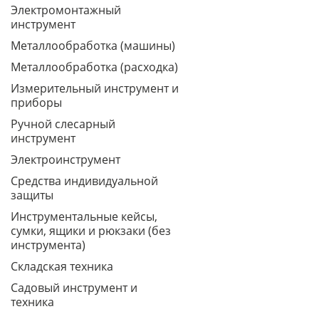
Электромонтажный
инструмент
Металлообработка (машины)
Металлообработка (расходка)
Измерительный инструмент и
приборы
Ручной слесарный
инструмент
Электроинструмент
Средства индивидуальной
защиты
Инструментальные кейсы,
сумки, ящики и рюкзаки (без
инструмента)
Складская техника
Садовый инструмент и
техника