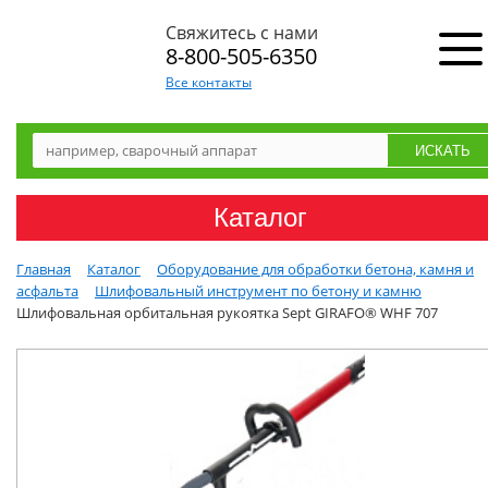
Свяжитесь с нами
8-800-505-6350
Все контакты
Каталог
Главная
Каталог
Оборудование для обработки бетона, камня и
асфальта
Шлифовальный инструмент по бетону и камню
Шлифовальная орбитальная рукоятка Sept GIRAFO® WHF 707