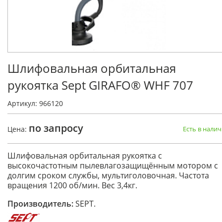
Шлифовальная орбитальная
рукоятка Sept GIRAFO® WHF 707
Артикул: 966120
по запросу
Цена:
Есть в нали
Шлифовальная орбитальная рукоятка с
высокочастотным пылевлагозащищённым мотором с
долгим сроком службы, мультиголовочная. Частота
вращения 1200 об/мин. Вес 3,4кг.
Производитель:
SEPT.