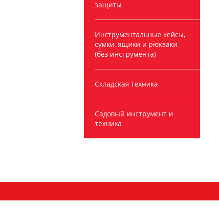
защиты
Инструментальные кейсы,
сумки, ящики и рюкзаки
(без инструмента)
Складская техника
Садовый инструмент и
техника