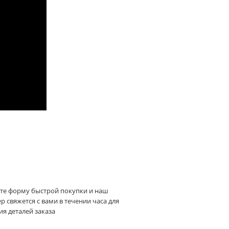
те форму быстрой покупки и наш
 свяжется с вами в течении часа для
я деталей заказа