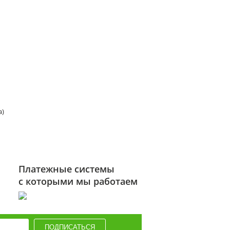
а)
Платежные системы
с которыми мы работаем