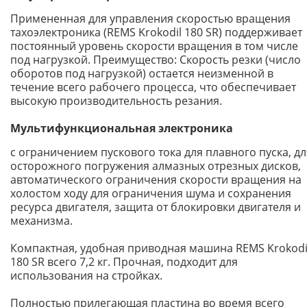
Примененная для управления скоростью вращения
тахоэлектроника (REMS Krokodil 180 SR) поддерживает
постоянный уровень скорости вращения в том числе
под нагрузкой. Преимущество: Скорость резки (число
оборотов под нагрузкой) остается неизменной в
течение всего рабочего процесса, что обеспечивает
высокую производительность резания.
Мультифункциональная электроника
с ограничением пускового тока для плавного пуска, дл
осторожного погружения алмазных отрезных дисков,
автоматического ограничения скорости вращения на
холостом ходу для ограничения шума и сохранения
ресурса двигателя, защита от блокировки двигателя и
механизма.
Компактная, удобная приводная машина REMS Krokodi
180 SR всего 7,2 кг. Прочная, подходит для
использования на стройках.
Полностью прилегающая пластина во время всего