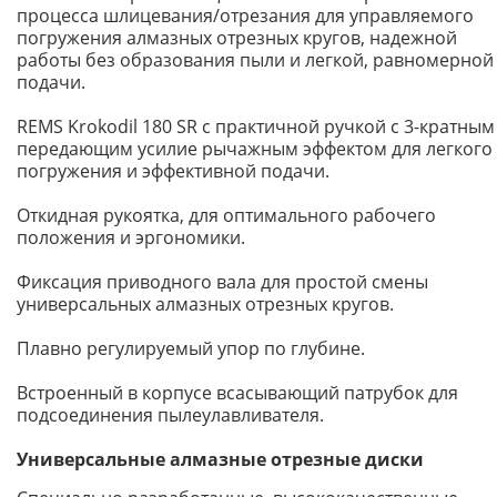
процесса шлицевания/отрезания для управляемого
погружения алмазных отрезных кругов, надежной
работы без образования пыли и легкой, равномерной
подачи.
REMS Krokodil 180 SR с практичной ручкой с 3-кратным
передающим усилие рычажным эффектом для легкого
погружения и эффективной подачи.
Откидная рукоятка, для оптимального рабочего
положения и эргономики.
Фиксация приводного вала для простой смены
универсальных алмазных отрезных кругов.
Плавно регулируемый упор по глубине.
Встроенный в корпусе всасывающий патрубок для
подсоединения пылеулавливателя.
Универсальные алмазные отрезные диски