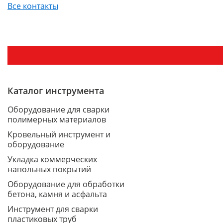
Все контакты
Каталог инструмента
Оборудование для сварки
полимерных материалов
Кровельный инструмент и
оборудование
Укладка коммерческих
напольных покрытий
Оборудование для обработки
бетона, камня и асфальта
Инструмент для сварки
пластиковых труб