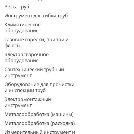
Резка труб
Инструмент для гибки труб
Климатическое
оборудование
Газовые горелки, припои и
флюсы
Электросварочное
оборудование
Сантехнический трубный
инструмент
Оборудование для прочистки
и инспекции труб
Электромонтажный
инструмент
Металлообработка (машины)
Металлообработка (расходка)
Измерительный инструмент и