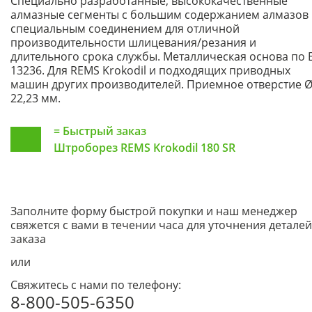
Специально разработанные, высококачественные
алмазные сегменты с большим содержанием алмазов 
специальным соединением для отличной
производительности шлицевания/резания и
длительного срока службы. Металлическая основа по 
13236. Для REMS Krokodil и подходящих приводных
машин других производителей. Приемное отверстие 
22,23 мм.
=
Быстрый заказ
Штроборез REMS Krokodil 180 SR
Заполните форму быстрой покупки и наш менеджер
свяжется с вами в течении часа для уточнения деталей
заказа
или
Свяжитесь с нами по телефону:
8-800-505-6350