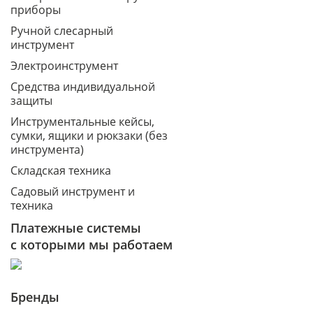
приборы
Ручной слесарный
инструмент
Электроинструмент
Средства индивидуальной
защиты
Инструментальные кейсы,
сумки, ящики и рюкзаки (без
инструмента)
Складская техника
Садовый инструмент и
техника
Платежные системы
с которыми мы работаем
Бренды