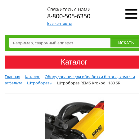
Свяжитесь с нами
8-800-505-6350
Все контакты
Каталог
Главная
Каталог
Оборудование для обработки бетона, камня и
асфальта
Штроборезы
Штроборез REMS Krokodil 180 SR