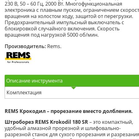
230 В, 50 – 60 Гц, 2000 Вт. Многофункциональная
электроника с плавным пуском, ограничением скорос
вращения на холостом ходу, защитой от перегрузки.
Предохранительный импульсный выключатель с
блокировкой случайного включения. Скорость
вращения под нагрузкой 5000 об/мин.
Производитель:
Rems.
Описание инструмента
Комплектация
REMS Крокодил – прорезание вместо долбления.
Штроборез REMS Krokodil 180 SR
– это компактный,
удобный алмазной прорезной и шлифовально-
разрезной станок для сухого прорезания и разрезания