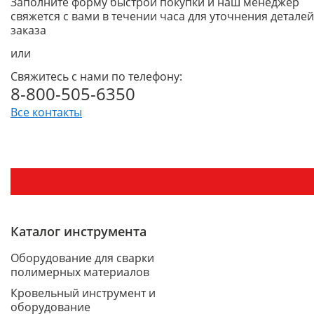
Заполните форму быстрой покупки и наш менеджер
свяжется с вами в течении часа для уточнения деталей
заказа
или
Свяжитесь с нами по телефону:
8-800-505-6350
Все контакты
Каталог инструмента
Оборудование для сварки
полимерных материалов
Кровельный инструмент и
оборудование