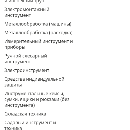
и инспекции труб
Электромонтажный
инструмент
Металлообработка (машины)
Металлообработка (расходка)
Измерительный инструмент и
приборы
Ручной слесарный
инструмент
Электроинструмент
Средства индивидуальной
защиты
Инструментальные кейсы,
сумки, ящики и рюкзаки (без
инструмента)
Складская техника
Садовый инструмент и
техника