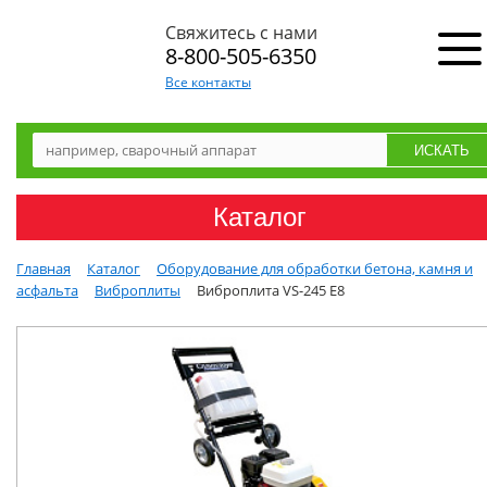
Свяжитесь с нами
8-800-505-6350
Все контакты
Каталог
Главная
Каталог
Оборудование для обработки бетона, камня и
асфальта
Виброплиты
Виброплита VS-245 E8