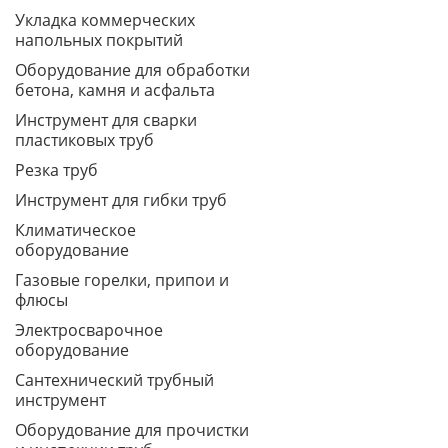
Укладка коммерческих
напольных покрытий
Оборудование для обработки
бетона, камня и асфальта
Инструмент для сварки
пластиковых труб
Резка труб
Инструмент для гибки труб
Климатическое
оборудование
Газовые горелки, припои и
флюсы
Электросварочное
оборудование
Сантехнический трубный
инструмент
Оборудование для прочистки