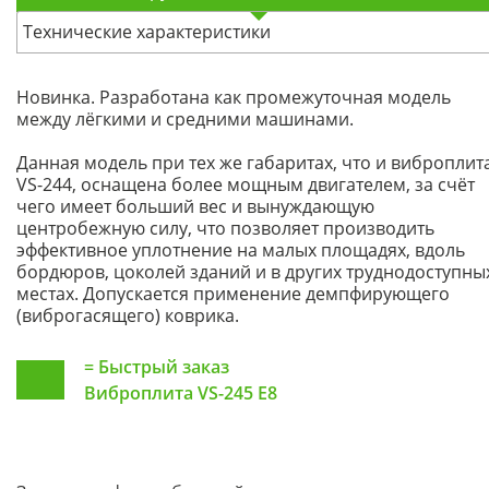
Технические характеристики
Новинка. Разработана как промежуточная модель
между лёгкими и средними машинами.
Данная модель при тех же габаритах, что и виброплит
VS-244, оснащена более мощным двигателем, за счёт
чего имеет больший вес и вынуждающую
центробежную силу, что позволяет производить
эффективное уплотнение на малых площадях, вдоль
бордюров, цоколей зданий и в других труднодоступны
местах. Допускается применение демпфирующего
(виброгасящего) коврика.
=
Быстрый заказ
Виброплита VS-245 E8