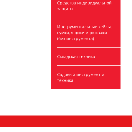
Средства индивидуальной
защиты
Инструментальные кейсы,
сумки, ящики и рюкзаки
(без инструмента)
Складская техника
Садовый инструмент и
техника