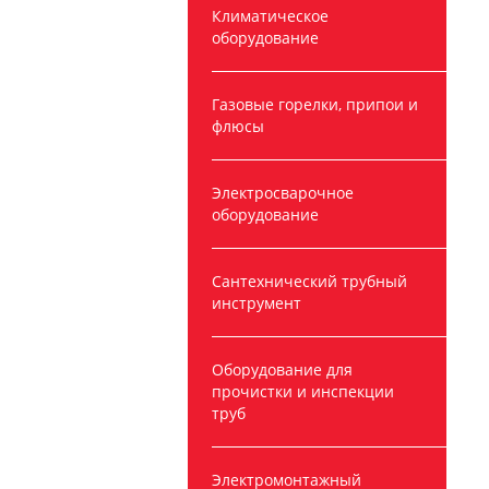
Климатическое
оборудование
Газовые горелки, припои и
флюсы
Электросварочное
оборудование
Сантехнический трубный
инструмент
Оборудование для
прочистки и инспекции
труб
Электромонтажный