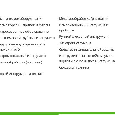
матическое оборудование
Металлообработка (расходка)
овые горелки, припои и флюсы
Измерительный инструмент и
приборы
ктросварочное оборудование
Ручной слесарный инструмент
технический трубный инструмент
Электроинструмент
рудование для прочистки и
пекции труб
Средства индивидуальной защиты
ктромонтажный инструмент
Инструментальные кейсы, сумки,
ящики и рюкзаки (без инструмент
аллообработка (машины)
Складская техника
овый инструмент и техника