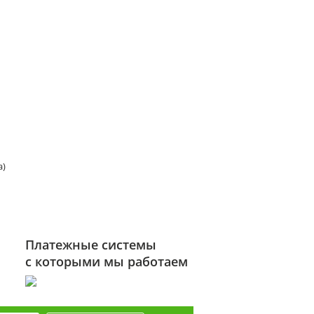
а)
Платежные системы
с которыми мы работаем