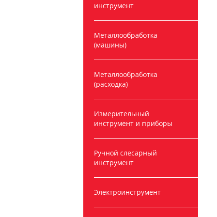
инструмент
Металлообработка
(машины)
Металлообработка
(расходка)
Измерительный
инструмент и приборы
Ручной слесарный
инструмент
Электроинструмент