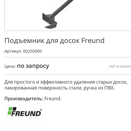
Подъемник для досок Freund
Артикул: 00250000
по запросу
Цена:
Нет в нали
Для простого и эффективного удаления старых досок,
лакированная поверхность стали, ручка из ПВХ.
Производитель:
Freund.