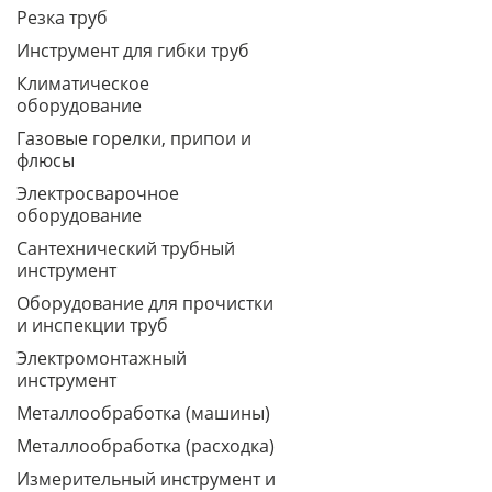
Резка труб
Инструмент для гибки труб
Климатическое
оборудование
Газовые горелки, припои и
флюсы
Электросварочное
оборудование
Сантехнический трубный
инструмент
Оборудование для прочистки
и инспекции труб
Электромонтажный
инструмент
Металлообработка (машины)
Металлообработка (расходка)
Измерительный инструмент и