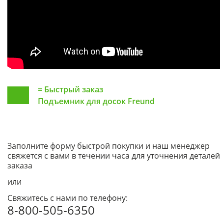
=
Быстрый заказ
Подъемник для досок Freund
Заполните форму быстрой покупки и наш менеджер
свяжется с вами в течении часа для уточнения деталей
заказа
или
Свяжитесь с нами по телефону:
8-800-505-6350