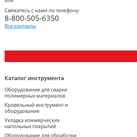
или
Свяжитесь с нами по телефону:
8-800-505-6350
Все контакты
Каталог инструмента
Оборудование для сварки
полимерных материалов
Кровельный инструмент и
оборудование
Укладка коммерческих
напольных покрытий
Оборудование для обработки