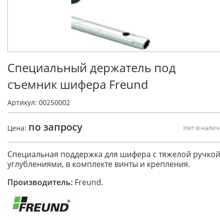
Специальный держатель под
съемник шифера Freund
Артикул: 00250002
по запросу
Цена:
Нет в нали
Специальная поддержка для шифера с тяжелой ручкой
углублениями, в комплекте винты и крепления.
Производитель:
Freund.