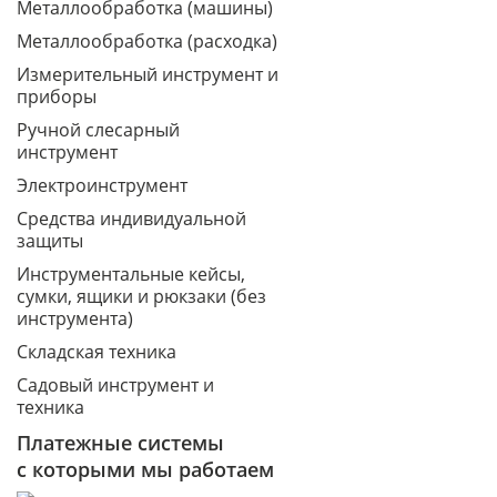
Металлообработка (машины)
Металлообработка (расходка)
Измерительный инструмент и
приборы
Ручной слесарный
инструмент
Электроинструмент
Средства индивидуальной
защиты
Инструментальные кейсы,
сумки, ящики и рюкзаки (без
инструмента)
Складская техника
Садовый инструмент и
техника
Платежные системы
с которыми мы работаем