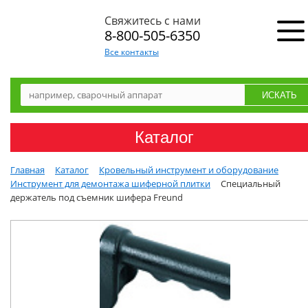
Свяжитесь с нами
8-800-505-6350
Все контакты
Каталог
Главная
Каталог
Кровельный инструмент и оборудование
Инструмент для демонтажа шиферной плитки
Специальный
держатель под съемник шифера Freund