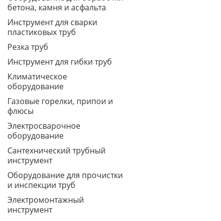
бетона, камня и асфальта
Инструмент для сварки
пластиковых труб
Резка труб
Инструмент для гибки труб
Климатическое
оборудование
Газовые горелки, припои и
флюсы
Электросварочное
оборудование
Сантехнический трубный
инструмент
Оборудование для прочистки
и инспекции труб
Электромонтажный
инструмент