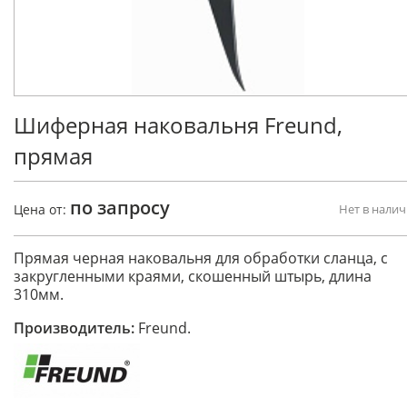
Шиферная наковальня Freund,
прямая
по запросу
Цена от:
Нет в нали
Прямая черная наковальня для обработки сланца, с
закругленными краями, скошенный штырь, длина
310мм.
Производитель:
Freund.