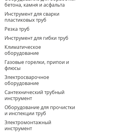
бетона, камня и асфальта
Инструмент для сварки
пластиковых труб
Резка труб
Инструмент для гибки труб
Климатическое
оборудование
Газовые горелки, припои и
флюсы
Электросварочное
оборудование
Сантехнический трубный
инструмент
Оборудование для прочистки
и инспекции труб
Электромонтажный
инструмент