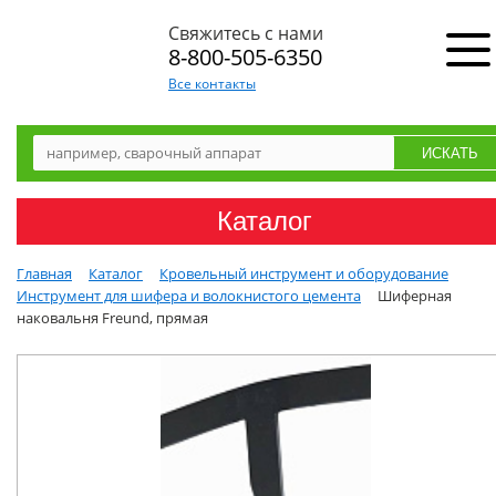
Свяжитесь с нами
8-800-505-6350
Все контакты
Каталог
Главная
Каталог
Кровельный инструмент и оборудование
Инструмент для шифера и волокнистого цемента
Шиферная
наковальня Freund, прямая