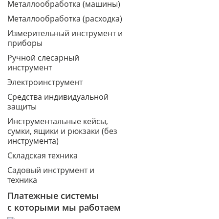
Металлообработка (машины)
Металлообработка (расходка)
Измерительный инструмент и
приборы
Ручной слесарный
инструмент
Электроинструмент
Средства индивидуальной
защиты
Инструментальные кейсы,
сумки, ящики и рюкзаки (без
инструмента)
Складская техника
Садовый инструмент и
техника
Платежные системы
с которыми мы работаем