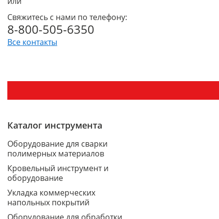
или
Свяжитесь с нами по телефону:
8-800-505-6350
Все контакты
Каталог инструмента
Оборудование для сварки
полимерных материалов
Кровельный инструмент и
оборудование
Укладка коммерческих
напольных покрытий
Оборудование для обработки