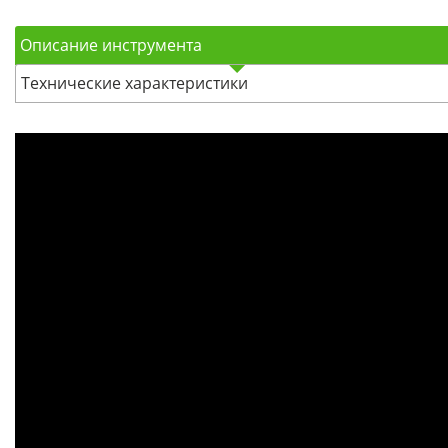
Описание инструмента
Технические характеристики