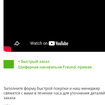
=
Быстрый заказ
Шиферная наковальня Freund, прямая
Заполните форму быстрой покупки и наш менеджер
свяжется с вами в течении часа для уточнения деталей
заказа