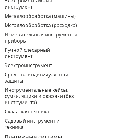
Электромонтажный
инструмент
Металлообработка (машины)
Металлообработка (расходка)
Измерительный инструмент и
приборы
Ручной слесарный
инструмент
Электроинструмент
Средства индивидуальной
защиты
Инструментальные кейсы,
сумки, ящики и рюкзаки (без
инструмента)
Складская техника
Садовый инструмент и
техника
Платежные системы