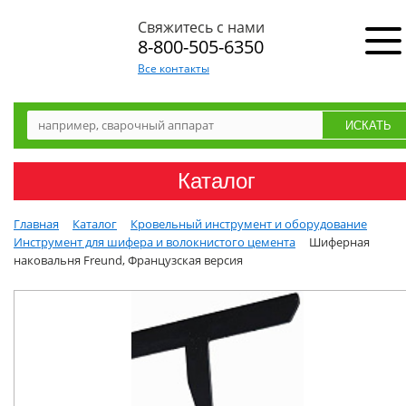
Свяжитесь с нами
8-800-505-6350
Все контакты
Каталог
Главная
Каталог
Кровельный инструмент и оборудование
Инструмент для шифера и волокнистого цемента
Шиферная
наковальня Freund, Французская версия