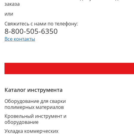
заказа
или
Свяжитесь с нами по телефону:
8-800-505-6350
Все контакты
Каталог инструмента
Оборудование для сварки
полимерных материалов
Кровельный инструмент и
оборудование
Укладка коммерческих