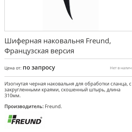
Шиферная наковальня Freund,
Французская версия
по запросу
Цена от:
Нет в нали
Изогнутая черная наковальня для обработки сланца, с
закругленными краями, скошенный штырь, длина
310мм.
Производитель:
Freund.