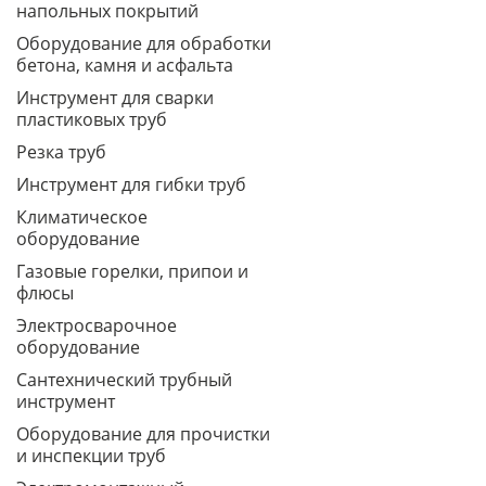
напольных покрытий
Оборудование для обработки
бетона, камня и асфальта
Инструмент для сварки
пластиковых труб
Резка труб
Инструмент для гибки труб
Климатическое
оборудование
Газовые горелки, припои и
флюсы
Электросварочное
оборудование
Сантехнический трубный
инструмент
Оборудование для прочистки
и инспекции труб