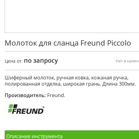
Молоток для сланца Freund Piccolo
по запросу
Цена от:
Нет в нали
Шиферный молоток, ручная ковка, кожаная ручка,
полированная отделка, широкая грань. Длина 300мм.
Производитель:
Freund.
Описание инструмента