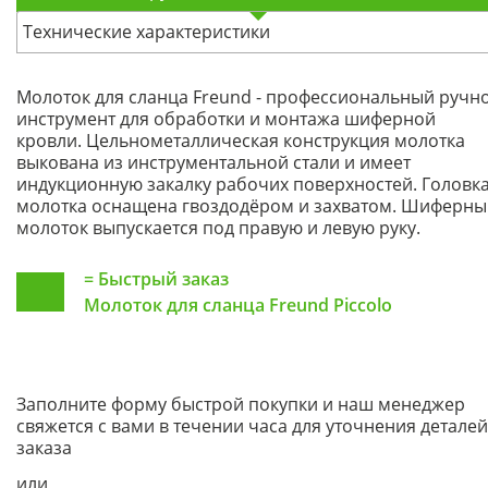
Технические характеристики
Молоток для сланца Freund - профессиональный ручн
инструмент для обработки и монтажа шиферной
кровли. Цельнометаллическая конструкция молотка
выкована из инструментальной стали и имеет
индукционную закалку рабочих поверхностей. Головк
молотка оснащена гвоздодёром и захватом. Шиферны
молоток выпускается под правую и левую руку.
=
Быстрый заказ
Молоток для сланца Freund Piccolo
Заполните форму быстрой покупки и наш менеджер
свяжется с вами в течении часа для уточнения деталей
заказа
или