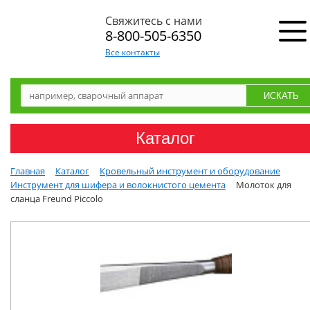
Свяжитесь с нами
8-800-505-6350
Все контакты
Каталог
Главная
Каталог
Кровельный инструмент и оборудование
Инструмент для шифера и волокнистого цемента
Молоток для
сланца Freund Piccolo