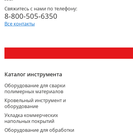
Свяжитесь с нами по телефону:
8-800-505-6350
Все контакты
Каталог инструмента
Оборудование для сварки
полимерных материалов
Кровельный инструмент и
оборудование
Укладка коммерческих
напольных покрытий
Оборудование для обработки