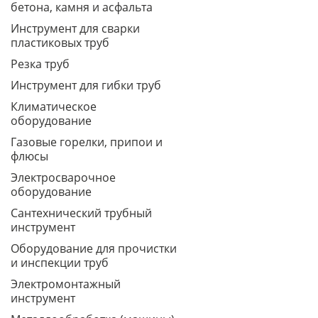
бетона, камня и асфальта
Инструмент для сварки
пластиковых труб
Резка труб
Инструмент для гибки труб
Климатическое
оборудование
Газовые горелки, припои и
флюсы
Электросварочное
оборудование
Сантехнический трубный
инструмент
Оборудование для прочистки
и инспекции труб
Электромонтажный
инструмент