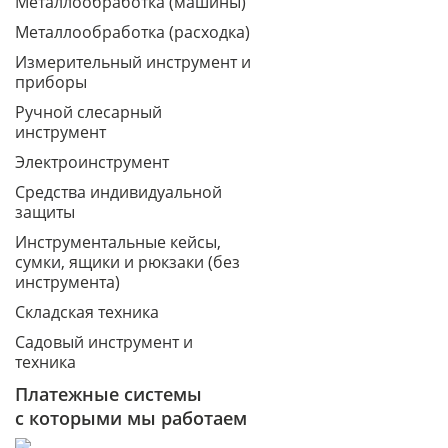
Металлообработка (машины)
Металлообработка (расходка)
Измерительный инструмент и
приборы
Ручной слесарный
инструмент
Электроинструмент
Средства индивидуальной
защиты
Инструментальные кейсы,
сумки, ящики и рюкзаки (без
инструмента)
Складская техника
Садовый инструмент и
техника
Платежные системы
с которыми мы работаем