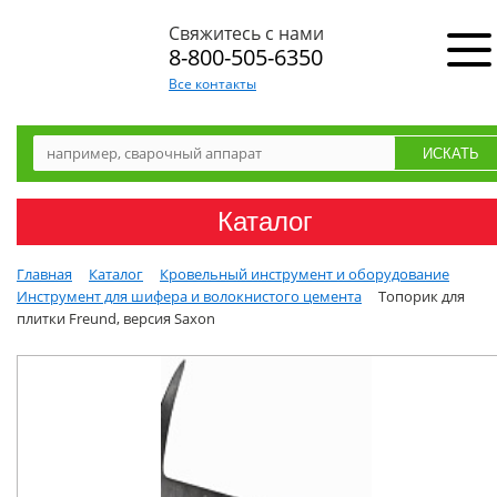
Свяжитесь с нами
8-800-505-6350
Все контакты
Каталог
Главная
Каталог
Кровельный инструмент и оборудование
Инструмент для шифера и волокнистого цемента
Топорик для
плитки Freund, версия Saxon