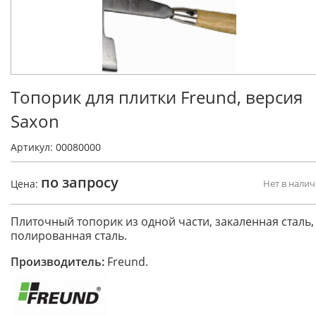
Топорик для плитки Freund, версия
Saxon
Артикул: 00080000
по запросу
Цена:
Нет в нали
Плиточный топорик из одной части, закаленная сталь,
полированная сталь.
Производитель:
Freund.