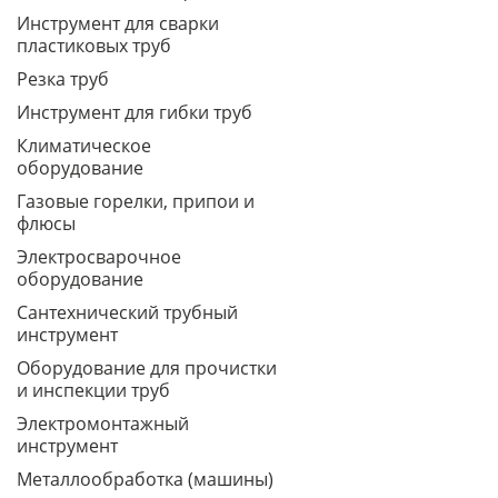
Инструмент для сварки
пластиковых труб
Резка труб
Инструмент для гибки труб
Климатическое
оборудование
Газовые горелки, припои и
флюсы
Электросварочное
оборудование
Сантехнический трубный
инструмент
Оборудование для прочистки
и инспекции труб
Электромонтажный
инструмент
Металлообработка (машины)