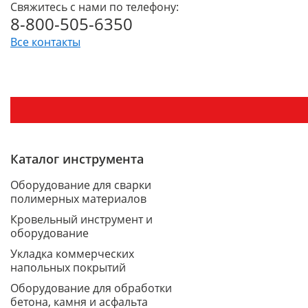
Свяжитесь с нами по телефону:
8-800-505-6350
Все контакты
Каталог инструмента
Оборудование для сварки
полимерных материалов
Кровельный инструмент и
оборудование
Укладка коммерческих
напольных покрытий
Оборудование для обработки
бетона, камня и асфальта