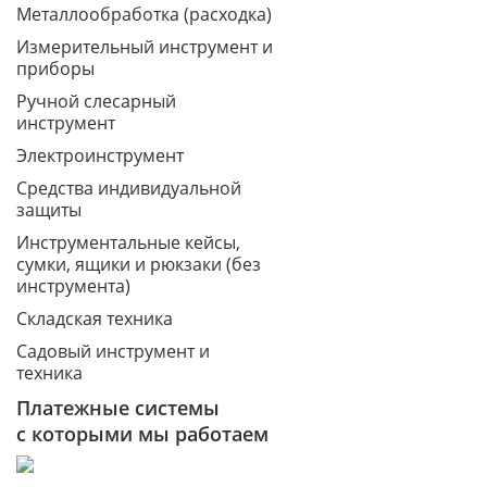
Металлообработка (расходка)
Измерительный инструмент и
приборы
Ручной слесарный
инструмент
Электроинструмент
Средства индивидуальной
защиты
Инструментальные кейсы,
сумки, ящики и рюкзаки (без
инструмента)
Складская техника
Садовый инструмент и
техника
Платежные системы
с которыми мы работаем