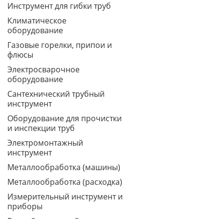
Инструмент для гибки труб
Климатическое
оборудование
Газовые горелки, припои и
флюсы
Электросварочное
оборудование
Сантехнический трубный
инструмент
Оборудование для прочистки
и инспекции труб
Электромонтажный
инструмент
Металлообработка (машины)
Металлообработка (расходка)
Измерительный инструмент и
приборы