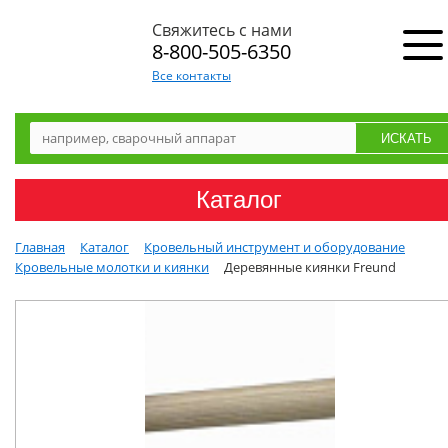
Свяжитесь с нами
8-800-505-6350
Все контакты
Каталог
Главная
Каталог
Кровельный инструмент и оборудование
Кровельные молотки и киянки
Деревянные киянки Freund