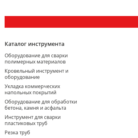
Каталог инструмента
Оборудование для сварки
полимерных материалов
Кровельный инструмент и
оборудование
Укладка коммерческих
напольных покрытий
Оборудование для обработки
бетона, камня и асфальта
Инструмент для сварки
пластиковых труб
Резка труб