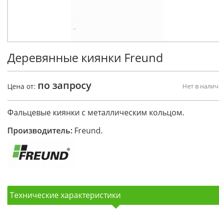
Деревянные киянки Freund
по запросу
Цена от:
Нет в нали
Фальцевые киянки с металлическим кольцом.
Производитель:
Freund.
Технические характеристики