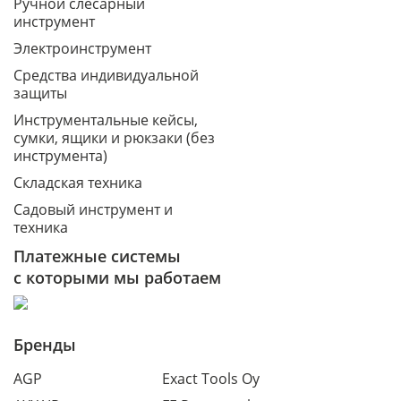
Ручной слесарный
инструмент
Электроинструмент
Средства индивидуальной
защиты
Инструментальные кейсы,
сумки, ящики и рюкзаки (без
инструмента)
Складская техника
Садовый инструмент и
техника
Платежные системы
с которыми мы работаем
Бренды
AGP
Exact Tools Oy