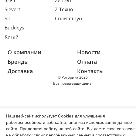
SEPT
Zenten
Sievert
Z-Техно
SIT
Сплитстоун
Buckleys
Китай
О компании
Новости
Бренды
Оплата
Доставка
Контакты
© Роторика 2026
Все права защищены
Наш веб-сайт использует Cookies для улучшения
работоспособности веб-сайта, анализа использования данных
сайта. Продолжая работу на веб-сайте, Вы даете свое согласие
на обработку своих персональных данных в соответствии с