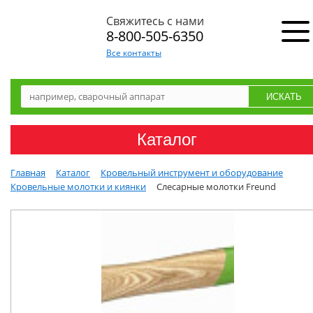
Свяжитесь с нами
8-800-505-6350
Все контакты
Каталог
Главная
Каталог
Кровельный инструмент и оборудование
Кровельные молотки и киянки
Слесарные молотки Freund