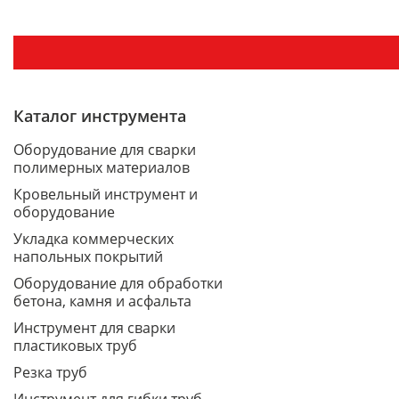
Каталог инструмента
Оборудование для сварки
полимерных материалов
Кровельный инструмент и
оборудование
Укладка коммерческих
напольных покрытий
Оборудование для обработки
бетона, камня и асфальта
Инструмент для сварки
пластиковых труб
Резка труб