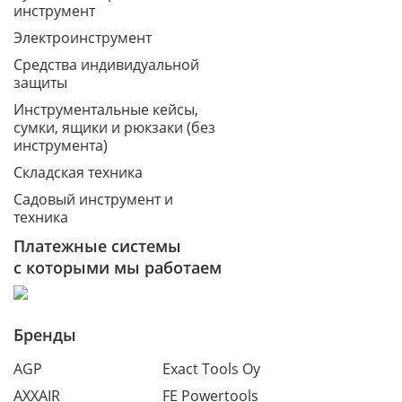
инструмент
Электроинструмент
Средства индивидуальной
защиты
Инструментальные кейсы,
сумки, ящики и рюкзаки (без
инструмента)
Складская техника
Садовый инструмент и
техника
Платежные системы
с которыми мы работаем
Бренды
AGP
Exact Tools Oy
AXXAIR
FE Powertools