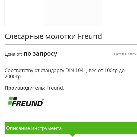
Слесарные молотки Freund
по запросу
Цена от:
Нет в нали
Соответствуют стандарту DIN 1041, вес от 100гр до
2000гр.
Производитель:
Freund.
Описание инструмента