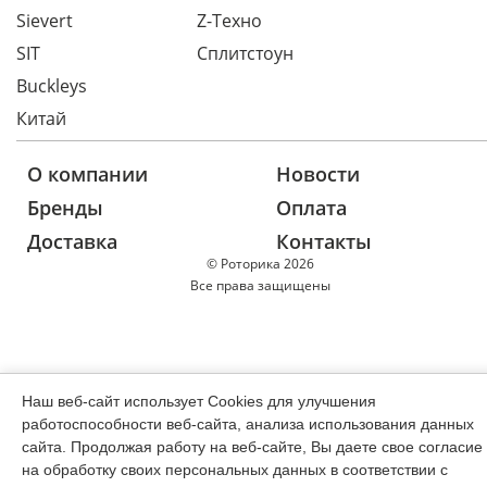
Sievert
Z-Техно
SIT
Сплитстоун
Buckleys
Китай
О компании
Новости
Бренды
Оплата
Доставка
Контакты
© Роторика 2026
Все права защищены
Наш веб-сайт использует Cookies для улучшения
работоспособности веб-сайта, анализа использования данных
сайта. Продолжая работу на веб-сайте, Вы даете свое согласие
на обработку своих персональных данных в соответствии с