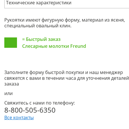
Технические характеристики
Рукоятки имеют фигурную форму, материал из ясеня,
специальный овальный клин.
=
Быстрый заказ
Слесарные молотки Freund
Заполните форму быстрой покупки и наш менеджер
свяжется с вами в течении часа для уточнения деталей
заказа
или
Свяжитесь с нами по телефону:
8-800-505-6350
Все контакты