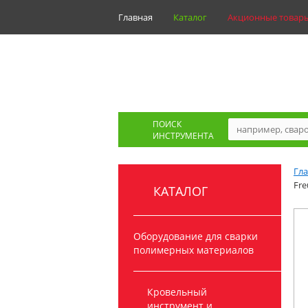
Главная
Каталог
Акционные товар
ПОИСК
ИНСТРУМЕНТА
Гл
Fre
КАТАЛОГ
Оборудование для сварки
полимерных материалов
Кровельный
инструмент и