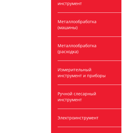
инструмент
Металлообработка
(машины)
Металлообработка
(расходка)
Измерительный
инструмент и приборы
Ручной слесарный
инструмент
Электроинструмент