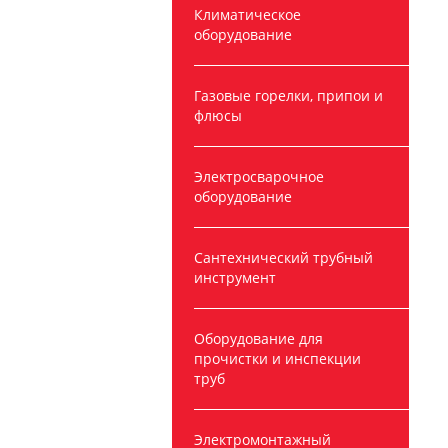
Климатическое
оборудование
Газовые горелки, припои и
флюсы
Электросварочное
оборудование
Сантехнический трубный
инструмент
Оборудование для
прочистки и инспекции
труб
Электромонтажный