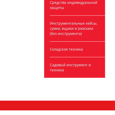
Средства индивидуальной
защиты
Инструментальные кейсы,
сумки, ящики и рюкзаки
(без инструмента)
Складская техника
Садовый инструмент и
техника