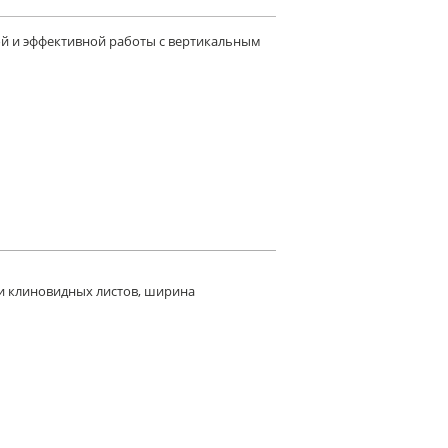
ой и эффективной работы с вертикальным
 и клиновидных листов, ширина