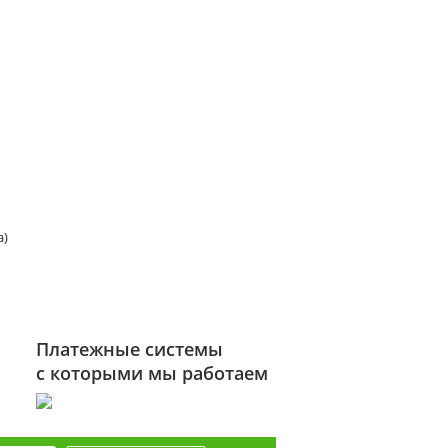
а)
Платежные системы
с которыми мы работаем