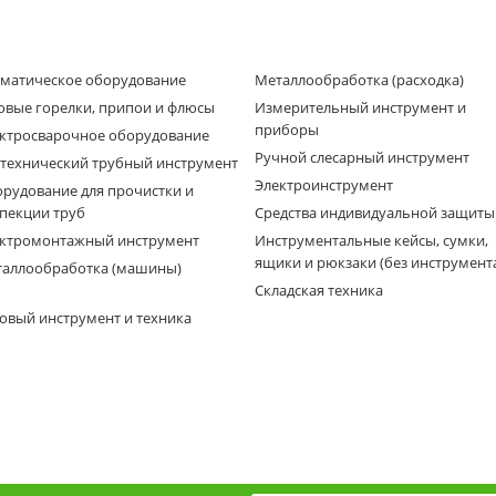
матическое оборудование
Металлообработка (расходка)
овые горелки, припои и флюсы
Измерительный инструмент и
приборы
ктросварочное оборудование
Ручной слесарный инструмент
технический трубный инструмент
Электроинструмент
рудование для прочистки и
пекции труб
Средства индивидуальной защиты
ктромонтажный инструмент
Инструментальные кейсы, сумки,
ящики и рюкзаки (без инструмент
аллообработка (машины)
Складская техника
овый инструмент и техника