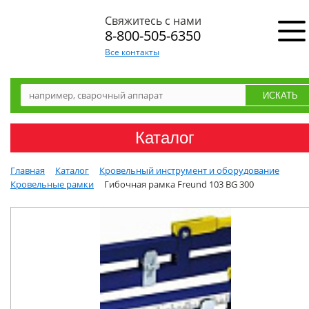
Свяжитесь с нами
8-800-505-6350
Все контакты
Каталог
Главная
Каталог
Кровельный инструмент и оборудование
Кровельные рамки
Гибочная рамка Freund 103 BG 300