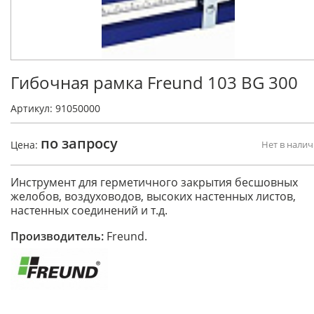
Гибочная рамка Freund 103 BG 300
Артикул: 91050000
по запросу
Цена:
Нет в нали
Инструмент для герметичного закрытия бесшовных
желобов, воздуховодов, высоких настенных листов,
настенных соединений и т.д.
Производитель:
Freund.