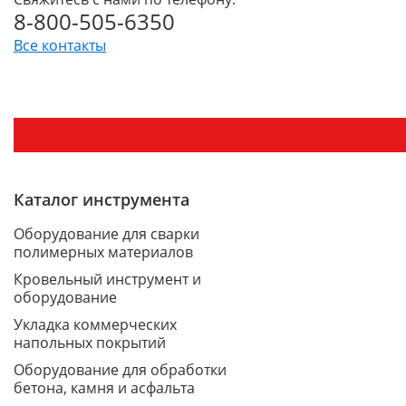
8-800-505-6350
Все контакты
Каталог инструмента
Оборудование для сварки
полимерных материалов
Кровельный инструмент и
оборудование
Укладка коммерческих
напольных покрытий
Оборудование для обработки
бетона, камня и асфальта