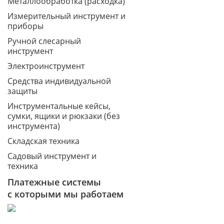
Металлообработка (расходка)
Измерительный инструмент и
приборы
Ручной слесарный
инструмент
Электроинструмент
Средства индивидуальной
защиты
Инструментальные кейсы,
сумки, ящики и рюкзаки (без
инструмента)
Складская техника
Садовый инструмент и
техника
Платежные системы
с которыми мы работаем