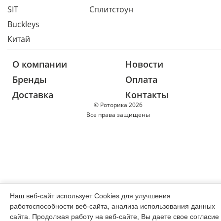
SIT
Сплитстоун
Buckleys
Китай
О компании
Новости
Бренды
Оплата
Доставка
Контакты
© Роторика 2026
Все права защищены
Наш веб-сайт использует Cookies для улучшения
работоспособности веб-сайта, анализа использования данных
сайта. Продолжая работу на веб-сайте, Вы даете свое согласие