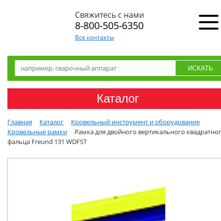
Свяжитесь с нами
8-800-505-6350
Все контакты
Каталог
Главная
Каталог
Кровельный инструмент и оборудование
Кровельные рамки
Рамка для двойного вертикального квадратно
фальца Freund 131 WDFST