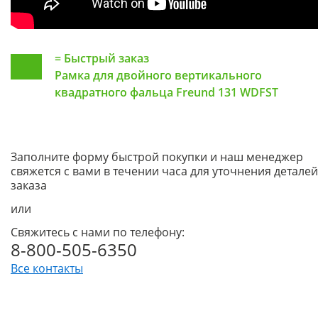
=
Быстрый заказ
Рамка для двойного вертикального
квадратного фальца Freund 131 WDFST
Заполните форму быстрой покупки и наш менеджер
свяжется с вами в течении часа для уточнения деталей
заказа
или
Свяжитесь с нами по телефону:
8-800-505-6350
Все контакты