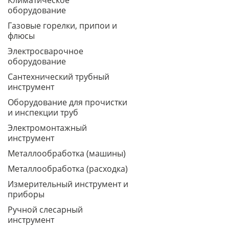
Климатическое
оборудование
Газовые горелки, припои и
флюсы
Электросварочное
оборудование
Сантехнический трубный
инструмент
Оборудование для прочистки
и инспекции труб
Электромонтажный
инструмент
Металлообработка (машины)
Металлообработка (расходка)
Измерительный инструмент и
приборы
Ручной слесарный
инструмент