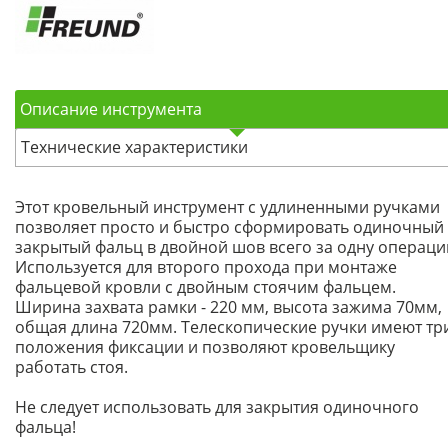
Описание инструмента
Технические характеристики
Этот кровельный инструмент с удлиненными ручками
позволяет просто и быстро сформировать одиночный
закрытый фальц в двойной шов всего за одну операци
Используется для второго прохода при монтаже
фальцевой кровли с двойным стоячим фальцем.
Ширина захвата рамки - 220 мм, высота зажима 70мм,
общая длина 720мм. Телескопические ручки имеют тр
положения фиксации и позволяют кровельщику
работать стоя.
Не следует использовать для закрытия одиночного
фальца!