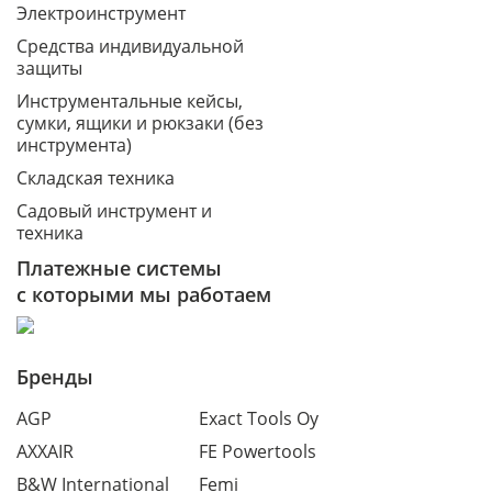
Электроинструмент
Средства индивидуальной
защиты
Инструментальные кейсы,
сумки, ящики и рюкзаки (без
инструмента)
Складская техника
Садовый инструмент и
техника
Платежные системы
с которыми мы работаем
Бренды
AGP
Exact Tools Oy
AXXAIR
FE Powertools
B&W International
Femi