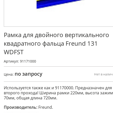
Рамка для двойного вертикального
квадратного фальца Freund 131
WDFST
Артикул: 91171000
по запросу
Цена:
Нет в нали
Используется также как и 91170000. Предназначен для
второго прохода! Ширина рамки 220мм, высота зажи
70мм, общая длина 720мм.
Производитель:
Freund.