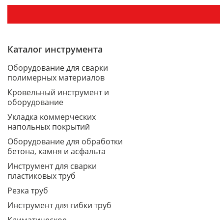
Каталог инструмента
Оборудование для сварки
полимерных материалов
Кровельный инструмент и
оборудование
Укладка коммерческих
напольных покрытий
Оборудование для обработки
бетона, камня и асфальта
Инструмент для сварки
пластиковых труб
Резка труб
Инструмент для гибки труб