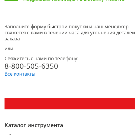
Заполните форму быстрой покупки и наш менеджер
свяжется с вами в течении часа для уточнения деталей
заказа
или
Свяжитесь с нами по телефону:
8-800-505-6350
Все контакты
Каталог инструмента