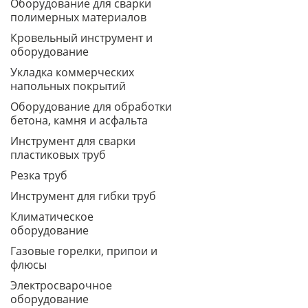
Оборудование для сварки
полимерных материалов
Кровельный инструмент и
оборудование
Укладка коммерческих
напольных покрытий
Оборудование для обработки
бетона, камня и асфальта
Инструмент для сварки
пластиковых труб
Резка труб
Инструмент для гибки труб
Климатическое
оборудование
Газовые горелки, припои и
флюсы
Электросварочное
оборудование