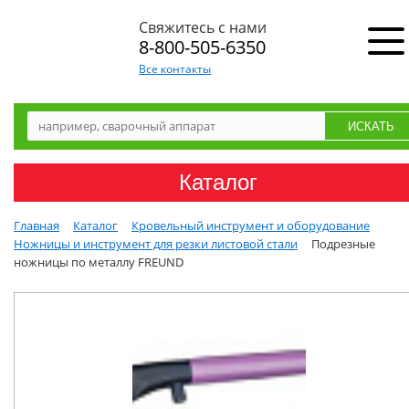
Свяжитесь с нами
8-800-505-6350
Все контакты
Каталог
Главная
Каталог
Кровельный инструмент и оборудование
Ножницы и инструмент для резки листовой стали
Подрезные
ножницы по металлу FREUND