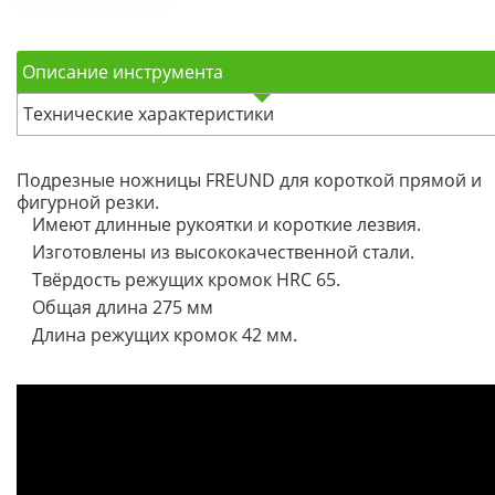
Описание инструмента
Технические характеристики
Подрезные ножницы FREUND для короткой прямой и
фигурной резки.
Имеют длинные рукоятки и короткие лезвия.
Изготовлены из высококачественной стали.
Твёрдость режущих кромок HRC 65.
Общая длина 275 мм
Длина режущих кромок 42 мм.