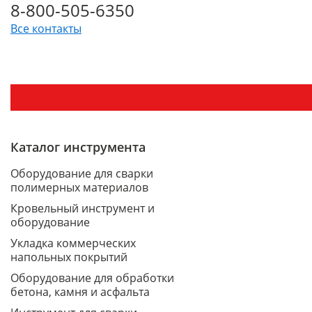
8-800-505-6350
Все контакты
Каталог инструмента
Оборудование для сварки
полимерных материалов
Кровельный инструмент и
оборудование
Укладка коммерческих
напольных покрытий
Оборудование для обработки
бетона, камня и асфальта