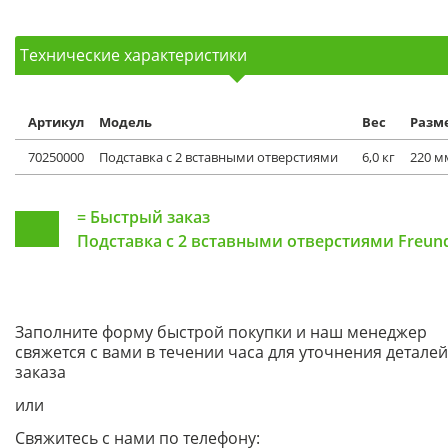
Технические характеристики
Артикул
Модель
Вес
Разм
70250000
Подставка с 2 вставными отверстиями
6,0 кг
220 м
=
Быстрый заказ
Подставка с 2 вставными отверстиями Freun
Заполните форму быстрой покупки и наш менеджер
свяжется с вами в течении часа для уточнения деталей
заказа
или
Свяжитесь с нами по телефону: