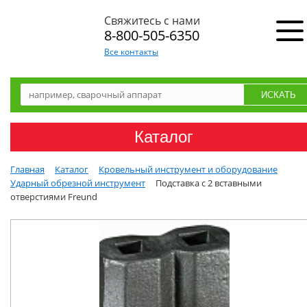
Свяжитесь с нами
8-800-505-6350
Все контакты
Каталог
Главная
Каталог
Кровельный инструмент и оборудование
Ударный обрезной инструмент
Подставка с 2 вставными
отверстиями Freund