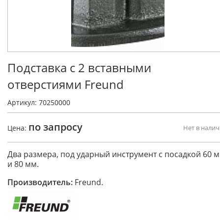
Подставка с 2 вставными
отверстиями Freund
Артикул: 70250000
по запросу
Цена:
Нет в нали
Два размера, под ударный инструмент с посадкой 60 
и 80 мм.
Производитель:
Freund.