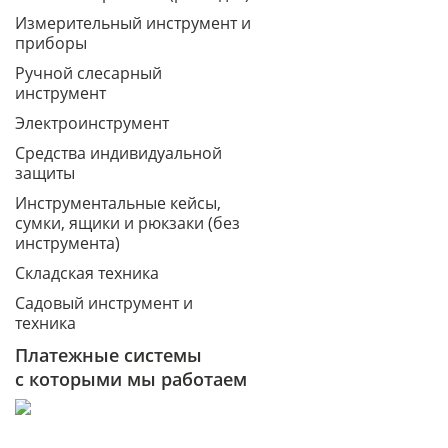
Измерительный инструмент и
приборы
Ручной слесарный
инструмент
Электроинструмент
Средства индивидуальной
защиты
Инструментальные кейсы,
сумки, ящики и рюкзаки (без
инструмента)
Складская техника
Садовый инструмент и
техника
Платежные системы
с которыми мы работаем