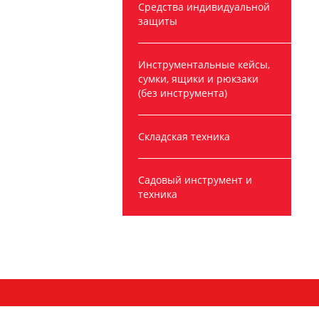
Средства индивидуальной
защиты
Инструментальные кейсы,
сумки, ящики и рюкзаки
(без инструмента)
Складская техника
Садовый инструмент и
техника