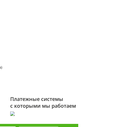
а)
Платежные системы
с которыми мы работаем