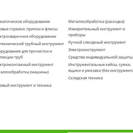
матическое оборудование
Металлообработка (расходка)
овые горелки, припои и флюсы
Измерительный инструмент и
приборы
ктросварочное оборудование
Ручной слесарный инструмент
технический трубный инструмент
Электроинструмент
рудование для прочистки и
пекции труб
Средства индивидуальной защиты
ктромонтажный инструмент
Инструментальные кейсы, сумки,
ящики и рюкзаки (без инструмент
аллообработка (машины)
Складская техника
овый инструмент и техника