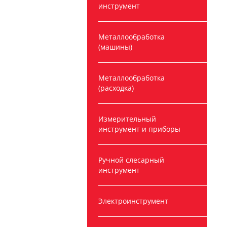
инструмент
Металлообработка
(машины)
Металлообработка
(расходка)
Измерительный
инструмент и приборы
Ручной слесарный
инструмент
Электроинструмент