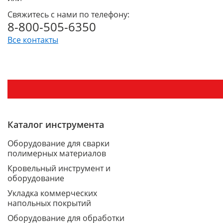
Свяжитесь с нами по телефону:
8-800-505-6350
Все контакты
Каталог инструмента
Оборудование для сварки
полимерных материалов
Кровельный инструмент и
оборудование
Укладка коммерческих
напольных покрытий
Оборудование для обработки