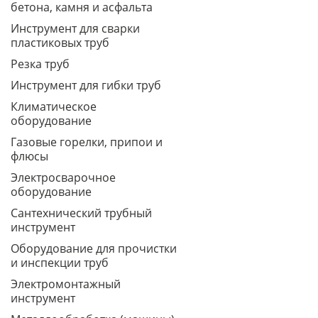
бетона, камня и асфальта
Инструмент для сварки
пластиковых труб
Резка труб
Инструмент для гибки труб
Климатическое
оборудование
Газовые горелки, припои и
флюсы
Электросварочное
оборудование
Сантехнический трубный
инструмент
Оборудование для прочистки
и инспекции труб
Электромонтажный
инструмент