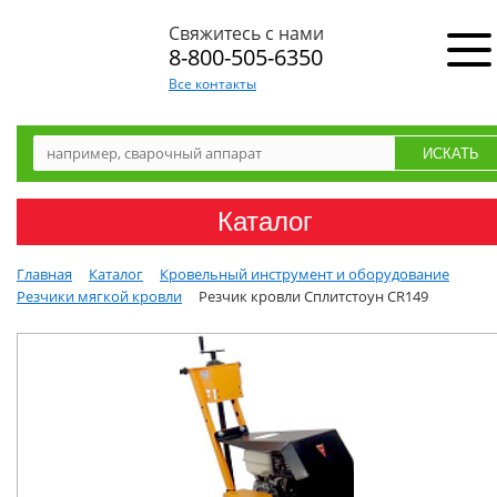
Свяжитесь с нами
8-800-505-6350
Все контакты
Каталог
Главная
Каталог
Кровельный инструмент и оборудование
Резчики мягкой кровли
Резчик кровли Сплитстоун CR149