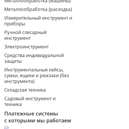
Металлообработка (машины)
Металлообработка (расходка)
Измерительный инструмент и
приборы
Ручной слесарный
инструмент
Электроинструмент
Средства индивидуальной
защиты
Инструментальные кейсы,
сумки, ящики и рюкзаки (без
инструмента)
Складская техника
Садовый инструмент и
техника
Платежные системы
с которыми мы работаем