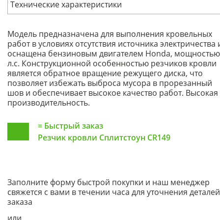
Технические характеристики
Модель предназначена для выполнения кровельных
работ в условиях отсутствия источника электричества 
оснащена бензиновым двигателем Honda, мощностью
л.с. Конструкционной особенностью резчиков кровли
является обратное вращение режущего диска, что
позволяет избежать выброса мусора в прорезанный
шов и обеспечивает высокое качество работ. Высокая
производительность.
=
Быстрый заказ
Резчик кровли Сплитстоун CR149
Заполните форму быстрой покупки и наш менеджер
свяжется с вами в течении часа для уточнения деталей
заказа
или