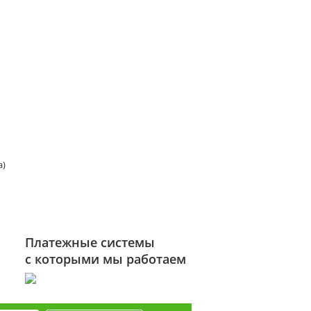
а)
Платежные системы
с которыми мы работаем