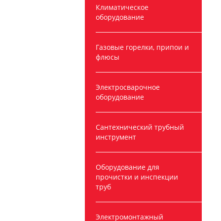
Климатическое
оборудование
Газовые горелки, припои и
флюсы
Электросварочное
оборудование
Сантехнический трубный
инструмент
Оборудование для
прочистки и инспекции
труб
Электромонтажный