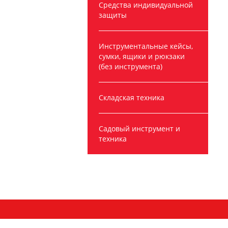
Средства индивидуальной
защиты
Инструментальные кейсы,
сумки, ящики и рюкзаки
(без инструмента)
Складская техника
Садовый инструмент и
техника