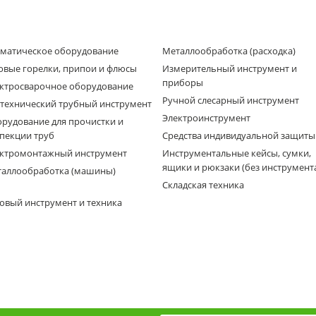
матическое оборудование
Металлообработка (расходка)
овые горелки, припои и флюсы
Измерительный инструмент и
приборы
ктросварочное оборудование
Ручной слесарный инструмент
технический трубный инструмент
Электроинструмент
рудование для прочистки и
пекции труб
Средства индивидуальной защиты
ктромонтажный инструмент
Инструментальные кейсы, сумки,
ящики и рюкзаки (без инструмент
аллообработка (машины)
Складская техника
овый инструмент и техника