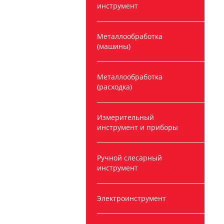
инструмент
Металлообработка
(машины)
Металлообработка
(расходка)
Измерительный
инструмент и приборы
Ручной слесарный
инструмент
Электроинструмент