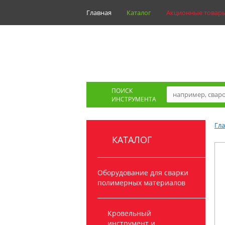
Главная
Каталог
Акционные товар
ПОИСК
ИНСТРУМЕНТА
Гл
КАТАЛОГ
Оборудование для сварки
полимерных материалов
Кровельный
инструмент и