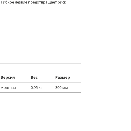
 Гибкое лезвие предотвращает риск
Версия
Вес
Размер
мощная
0,95 кг
300 мм