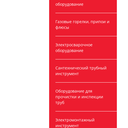
оборудование
Газовые горелки, припои и
флюсы
Электросварочное
оборудование
Сантехнический трубный
инструмент
Оборудование для
прочистки и инспекции
труб
Электромонтажный
инструмент