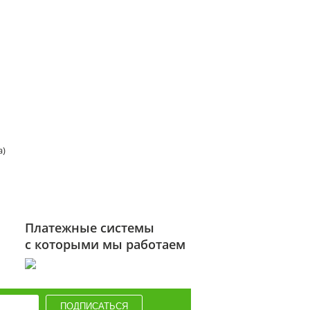
а)
Платежные системы
с которыми мы работаем