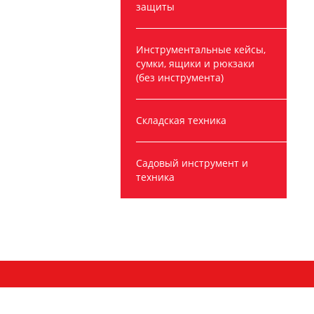
защиты
Инструментальные кейсы,
сумки, ящики и рюкзаки
(без инструмента)
Складская техника
Садовый инструмент и
техника