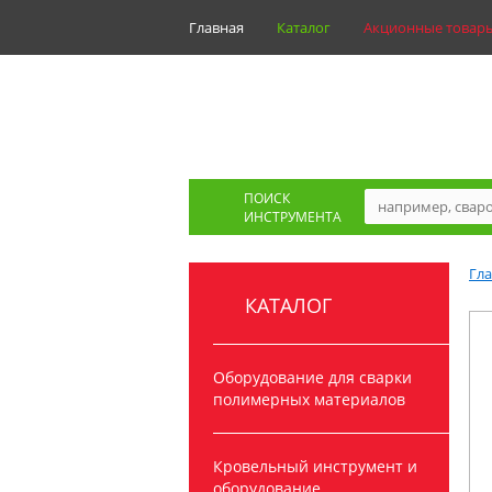
Главная
Каталог
Акционные товар
ПОИСК
ИНСТРУМЕНТА
Гл
КАТАЛОГ
Оборудование для сварки
полимерных материалов
Кровельный инструмент и
оборудование