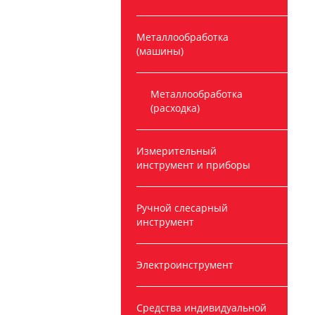
Металлообработка
(машины)
Металлообработка
(расходка)
Измерительный
инструмент и приборы
Ручной слесарный
инструмент
Электроинструмент
Средства индивидуальной