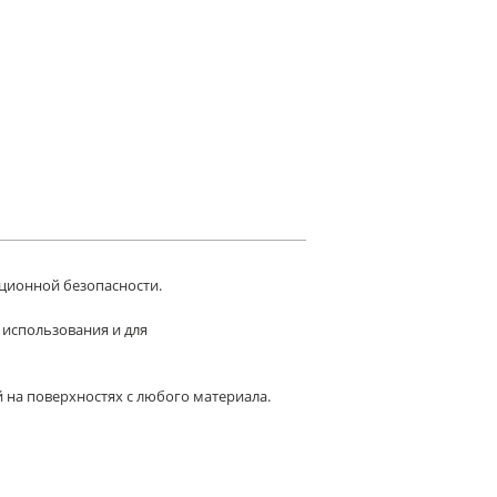
ционной безопасности.
использования и для
 на поверхностях с любого материала.