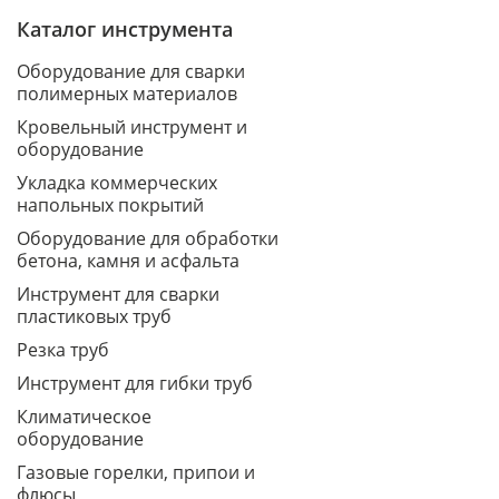
Каталог инструмента
Оборудование для сварки
полимерных материалов
Кровельный инструмент и
оборудование
Укладка коммерческих
напольных покрытий
Оборудование для обработки
бетона, камня и асфальта
Инструмент для сварки
пластиковых труб
Резка труб
Инструмент для гибки труб
Климатическое
оборудование
Газовые горелки, припои и
флюсы