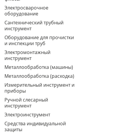
Электросварочное
оборудование
Сантехнический трубный
инструмент
Оборудование для прочистки
и инспекции труб
Электромонтажный
инструмент
Металлообработка (машины)
Металлообработка (расходка)
Измерительный инструмент и
приборы
Ручной слесарный
инструмент
Электроинструмент
Средства индивидуальной
защиты