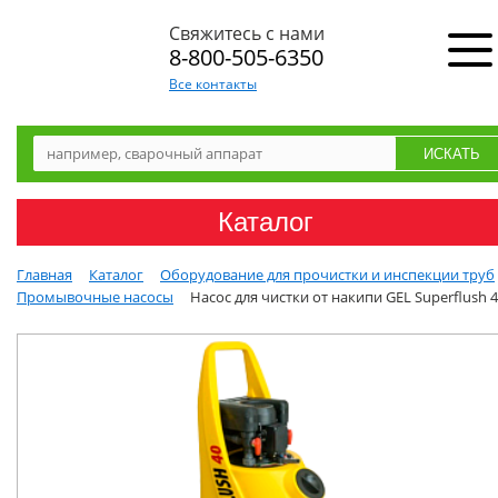
Свяжитесь с нами
8-800-505-6350
Все контакты
Каталог
Главная
Каталог
Оборудование для прочистки и инспекции труб
Промывочные насосы
Насос для чистки от накипи GEL Superflush 