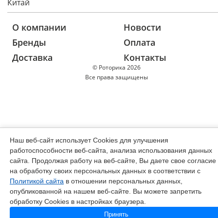
Китай
О компании
Новости
Бренды
Оплата
Доставка
Контакты
© Роторика 2026
Все права защищены
Наш веб-сайт использует Cookies для улучшения
работоспособности веб-сайта, анализа использования данных
сайта. Продолжая работу на веб-сайте, Вы даете свое согласие
на обработку своих персональных данных в соответствии с
Политикой сайта
в отношении персональных данных,
опубликованной на нашем веб-сайте. Вы можете запретить
обработку Cookies в настройках браузера.
Принять