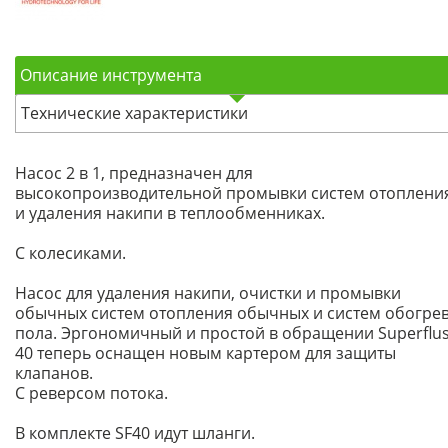
Описание инструмента
Технические характеристики
Насос 2 в 1, предназначен для
высокопроизводительной промывки систем отоплени
и удаления накипи в теплообменниках.
С колесиками.
Насос для удаления накипи, очистки и промывки
обычных систем отопления обычных и систем обогре
пола. Эргономичный и простой в обращении Superflu
40 теперь оснащен новым картером для защиты
клапанов.
С реверсом потока.
В комплекте SF40 идут шланги.