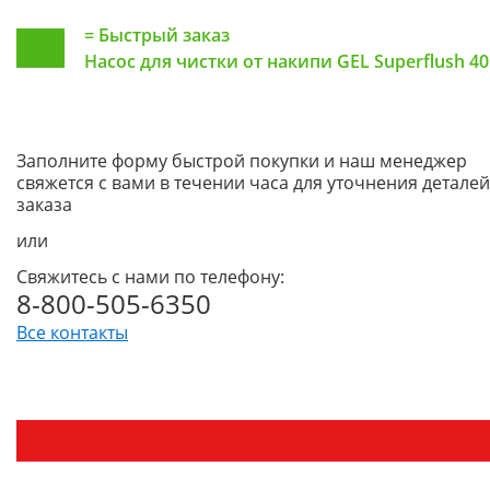
=
Быстрый заказ
Насос для чистки от накипи GEL Superflush 40
Заполните форму быстрой покупки и наш менеджер
свяжется с вами в течении часа для уточнения деталей
заказа
или
Свяжитесь с нами по телефону:
8-800-505-6350
Все контакты