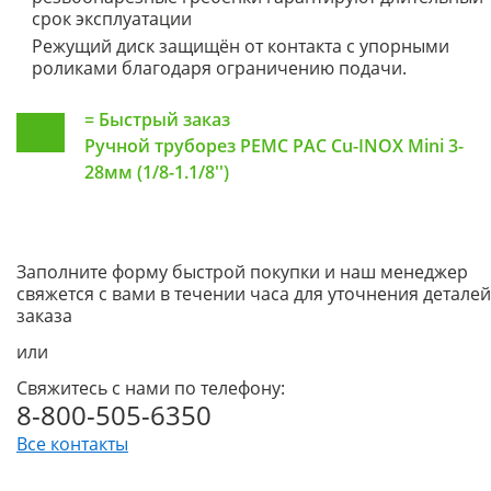
срок эксплуатации
Режущий диск защищён от контакта с упорными
роликами благодаря ограничению подачи.
=
Быстрый заказ
Ручной труборез РЕМС РАС Cu-INOX Mini 3-
28мм (1/8-1.1/8'')
Заполните форму быстрой покупки и наш менеджер
свяжется с вами в течении часа для уточнения деталей
заказа
или
Свяжитесь с нами по телефону:
8-800-505-6350
Все контакты