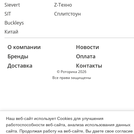
Sievert
Z-Техно
SIT
Сплитстоун
Buckleys
Китай
О компании
Новости
Бренды
Оплата
Доставка
Контакты
© Роторика 2026
Все права защищены
Наш веб-сайт использует Cookies для улучшения
работоспособности веб-сайта, анализа использования данных
сайта. Продолжая работу на веб-сайте, Вы даете свое согласие