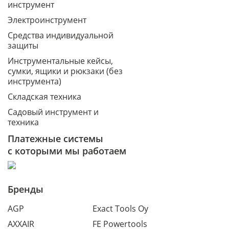
инструмент
Электроинструмент
Средства индивидуальной
защиты
Инструментальные кейсы,
сумки, ящики и рюкзаки (без
инструмента)
Складская техника
Садовый инструмент и
техника
Платежные системы
с которыми мы работаем
Бренды
AGP
Exact Tools Oy
AXXAIR
FE Powertools