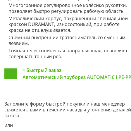
Многогранное регулировочное колёсико рукоятки,
позволяет быстро регулировать рабочую область.
Металлический корпус, покрашенный специальной
краской DURAMANT, износостойкий, при работе
краска не отшелушивается.
Съемный внутренний гратосниматель со сменным
лезвием.
Точная телескопическая направляющая, позволяет
совершать точный рез.
=
Быстрый заказ
Автоматический труборез AUTOMATIC I PE-P
Заполните форму быстрой покупки и наш менеджер
свяжется с вами в течении часа для уточнения деталей
заказа
или