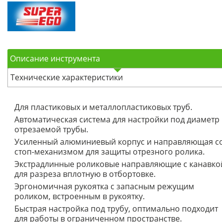
Описание инструмента
Технические характеристики
Для пластиковых и металлопластиковых труб.
Автоматическая система для настройки под диаметр
отрезаемой трубы.
Усиленный алюминиевый корпус и направляющая с
стоп-механизмом для защиты отрезного ролика.
Экстрадлинные роликовые направляющие с канавко
для разреза вплотную в отбортовке.
Эргономичная рукоятка с запасным режущим
роликом, встроенным в рукоятку.
Быстрая настройка под трубу, оптимально подходит
для работы в ограниченном пространстве.