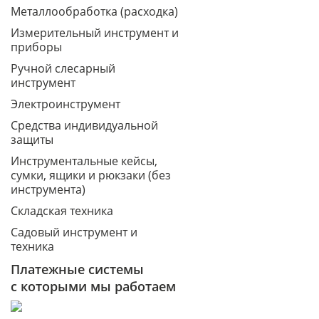
Металлообработка (расходка)
Измерительный инструмент и
приборы
Ручной слесарный
инструмент
Электроинструмент
Средства индивидуальной
защиты
Инструментальные кейсы,
сумки, ящики и рюкзаки (без
инструмента)
Складская техника
Садовый инструмент и
техника
Платежные системы
с которыми мы работаем