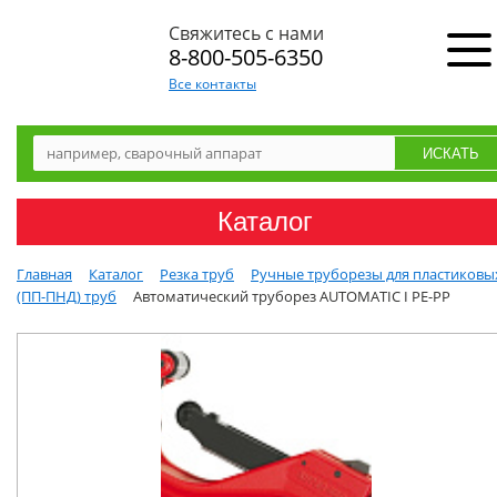
Свяжитесь с нами
8-800-505-6350
Все контакты
Каталог
Главная
Каталог
Резка труб
Ручные труборезы для пластиковы
(ПП-ПНД) труб
Автоматический труборез AUTOMATIC I PE-PP