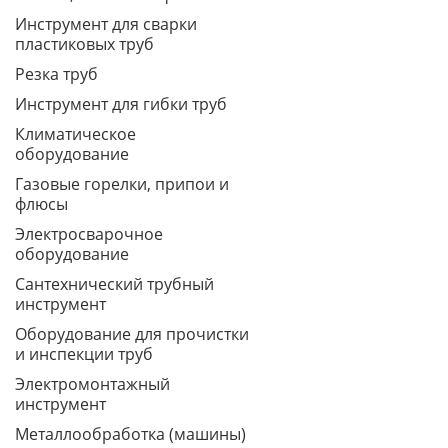
Инструмент для сварки
пластиковых труб
Резка труб
Инструмент для гибки труб
Климатическое
оборудование
Газовые горелки, припои и
флюсы
Электросварочное
оборудование
Сантехнический трубный
инструмент
Оборудование для прочистки
и инспекции труб
Электромонтажный
инструмент
Металлообработка (машины)