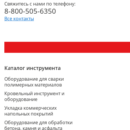
Свяжитесь с нами по телефону:
8-800-505-6350
Все контакты
Каталог инструмента
Оборудование для сварки
полимерных материалов
Кровельный инструмент и
оборудование
Укладка коммерческих
напольных покрытий
Оборудование для обработки
бетона, камня и асфальта