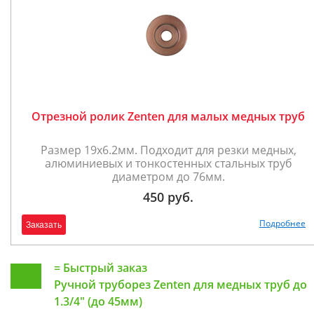
Отрезной ролик Zenten для малых медных труб
Размер 19х6.2мм. Подходит для резки медных,
алюминиевых и тонкостенных стальных труб
диаметром до 76мм.
450 руб.
Подробнее
Заказать
=
Быстрый заказ
Ручной труборез Zenten для медных труб до
1.3/4" (до 45мм)