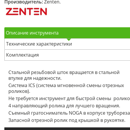
Производитель:
Zenten.
Описание инструмента
Технические характеристики
Комплектация
Стальной резьбовой шток вращается в стальной
втулке для надежности.
Система ICS (система мгновенной смены отрезных
роликов).
Не требуется инструмент для быстрой смены ролико
4 направляющий ролика для лучшего вращения.
Съемный гратосниматель NOGA в корпусе трубореза
Запасной отрезной ролик под крышкой в рукоятке.