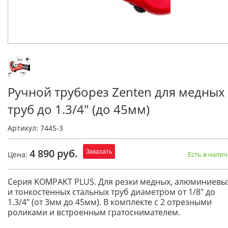
Ручной труборез Zenten для медных
труб до 1.3/4" (до 45мм)
Артикул: 7445-3
4 890 руб.
Заказать
Цена:
Есть в нали
Серия KOMPAKT PLUS. Для резки медных, алюминиевы
и тонкостенных стальных труб диаметром от 1/8" до
1.3/4" (от 3мм до 45мм). В комплекте с 2 отрезными
роликами и встроенным гратоснимателем.