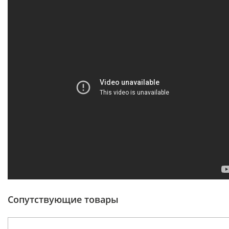
Сопутствующие товары