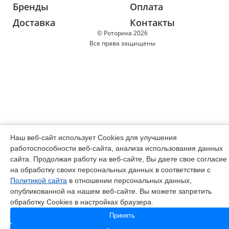
Бренды
Оплата
Доставка
Контакты
© Роторика 2026
Все права защищены
Наш веб-сайт использует Cookies для улучшения
работоспособности веб-сайта, анализа использования данных
сайта. Продолжая работу на веб-сайте, Вы даете свое согласие
на обработку своих персональных данных в соответствии с
Политикой сайта
в отношении персональных данных,
опубликованной на нашем веб-сайте. Вы можете запретить
обработку Cookies в настройках браузера.
Принять