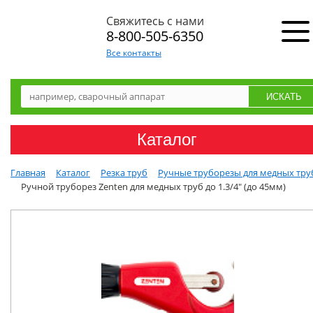
Свяжитесь с нами
8-800-505-6350
Все контакты
Каталог
Главная
Каталог
Резка труб
Ручные труборезы для медных тру
Ручной труборез Zenten для медных труб до 1.3/4" (до 45мм)