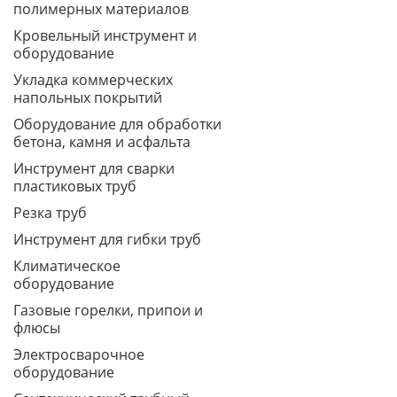
полимерных материалов
Кровельный инструмент и
оборудование
Укладка коммерческих
напольных покрытий
Оборудование для обработки
бетона, камня и асфальта
Инструмент для сварки
пластиковых труб
Резка труб
Инструмент для гибки труб
Климатическое
оборудование
Газовые горелки, припои и
флюсы
Электросварочное
оборудование