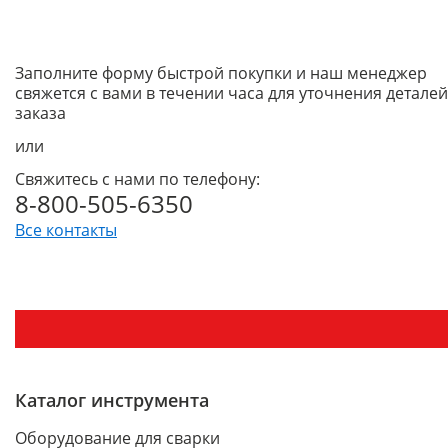
Заполните форму быстрой покупки и наш менеджер
свяжется с вами в течении часа для уточнения деталей
заказа
или
Свяжитесь с нами по телефону:
8-800-505-6350
Все контакты
Каталог инструмента
Оборудование для сварки