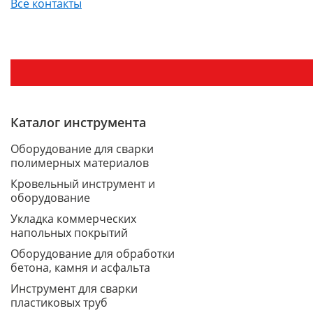
Все контакты
Каталог инструмента
Оборудование для сварки
полимерных материалов
Кровельный инструмент и
оборудование
Укладка коммерческих
напольных покрытий
Оборудование для обработки
бетона, камня и асфальта
Инструмент для сварки
пластиковых труб