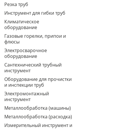
Резка труб
Инструмент для гибки труб
Климатическое
оборудование
Газовые горелки, припои и
флюсы
Электросварочное
оборудование
Сантехнический трубный
инструмент
Оборудование для прочистки
и инспекции труб
Электромонтажный
инструмент
Металлообработка (машины)
Металлообработка (расходка)
Измерительный инструмент и