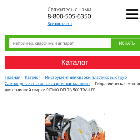
Свяжитесь с нами
8-800-505-6350
Все контакты
Каталог
Главная
Каталог
Инструмент для сварки пластиковых труб
Самоходные стыковые сварочные машины
Гидравлическая маши
для стыковой сварки RITMO DELTA 500 TRAILER