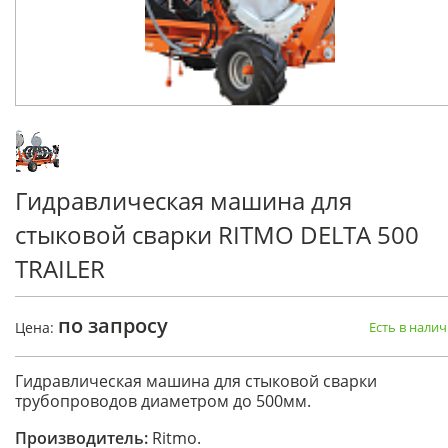
Гидравлическая машина для
стыковой сварки RITMO DELTA 500
TRAILER
по запросу
Цена:
Есть в нали
Гидравлическая машина для стыковой сварки
трубопроводов диаметром до 500мм.
Производитель:
Ritmo.