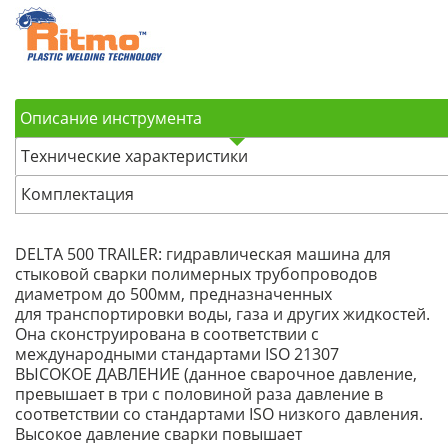
Описание инструмента
Технические характеристики
Комплектация
DELTA 500 TRAILER: гидравлическая машина для
стыковой сварки полимерных трубопроводов
диаметром до 500мм, предназначенных
для транспортировки воды, газа и других жидкостей.
Она сконструирована в соответствии с
международными стандартами ISO 21307
ВЫСОКОЕ ДАВЛЕНИЕ (данное сварочное давление,
превышает в три с половиной раза давление в
соответствии со стандартами ISO низкого давления.
Высокое давление сварки повышает