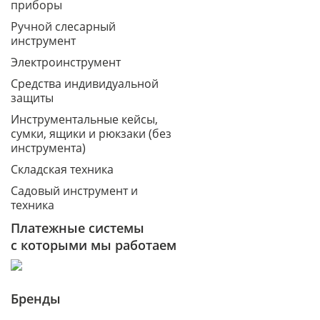
приборы
Ручной слесарный
инструмент
Электроинструмент
Средства индивидуальной
защиты
Инструментальные кейсы,
сумки, ящики и рюкзаки (без
инструмента)
Складская техника
Садовый инструмент и
техника
Платежные системы
с которыми мы работаем
Бренды