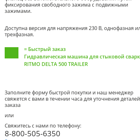
фиксирования свободного зажима с подвижными
зажимами.
Доступна версия для напряжения 230 В, однофазная и
трехфазная.
=
Быстрый заказ
Гидравлическая машина для стыковой свар
RITMO DELTA 500 TRAILER
Заполните форму быстрой покупки и наш менеджер
свяжется с вами в течении часа для уточнения деталей
заказа
или
Свяжитесь с нами по телефону:
8-800-505-6350