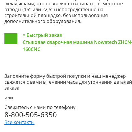
вкладышами, что позволяет сваривать сегментные
отводы (15° или 22,5°) непосредственно на
строительной площадке, без использования
дополнительного оборудования.
=
Быстрый заказ
Стыковая сварочная машина Nowatech ZHCN
160CNC
Заполните форму быстрой покупки и наш менеджер
свяжется с вами в течении часа для уточнения деталей
заказа
или
Свяжитесь с нами по телефону:
8-800-505-6350
Все контакты