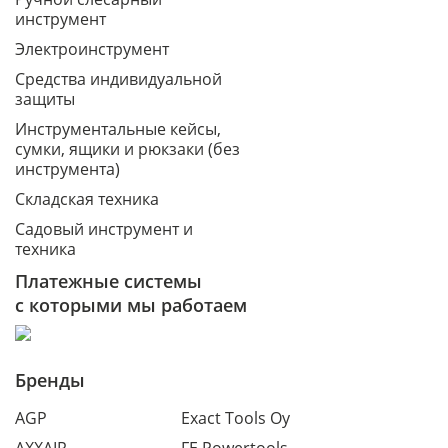
инструмент
Электроинструмент
Средства индивидуальной
защиты
Инструментальные кейсы,
сумки, ящики и рюкзаки (без
инструмента)
Складская техника
Садовый инструмент и
техника
Платежные системы
с которыми мы работаем
Бренды
AGP
Exact Tools Oy