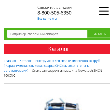
Свяжитесь с нами
8-800-505-6350
Все контакты
Каталог
Главная
Каталог
Инструмент для сварки пластиковых труб
Гидравлическая стыковая сварка CNC (высокая степень
автоматизации)
Стыковая сварочная машина Nowatech ZHCN-
160CNC