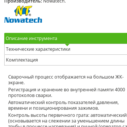
Производитель:
Nowatech.
Описание инструмента
Технические характеристики
Комплектация
Сварочный процесс отображается на большом ЖК-
экране.
Регистрация и хранение во внутренней памяти 4000
протоколов сварки.
Автоматический контроль показателей давления,
времени и позиционирования зажимов.
Контроль высоты первичного грата: автоматический
(основывается на слежении за уменьшением длины
трубы в процессе нагревания) и ручной (оператор с