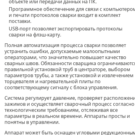
объекте или передачи данных на ПК.
Программное обеспечение для связи с компьютеро
и печати протоколов сварки входит в комплект
поставки.
USB-порт позволяет экспортировать протоколы
сварки на флэш-карту.
Полная автоматизация процесса сварки позволяет
устранить ошибки, допускаемые малоопытными
операторами, что значительно повышает качество
сварных швов. Обязанности сварщика ограничиваютс
правильной установкой труб в центраторе, выбором
параметров трубы, а также установкой и извлечением
торцевателя и нагревательной плиты по
соответствующему сигналу с блока управления.
Система регулирует давление, проверяет расположен
зажимов и осуществляет сварочный процесс согласно
технологическим требованиям, отслеживая все
параметры в реальном времени. Аппараты просты и
понятны в управлении.
Аппарат может быть оснащен угловыми редукционны