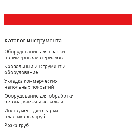
Каталог инструмента
Оборудование для сварки
полимерных материалов
Кровельный инструмент и
оборудование
Укладка коммерческих
напольных покрытий
Оборудование для обработки
бетона, камня и асфальта
Инструмент для сварки
пластиковых труб
Резка труб