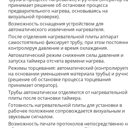
принимает решение об остановке процесса
предварительного нагрева, основываясь на
визуальной проверке).
Возможность оснащения устройством для
автоматического извлечения нагревателя.
После отделения нагревательной плиты аппарат
самостоятельно фиксирует трубу, при этом постоянн
контролируя давление и время охлаждения.
Автоматический режим снижения силы давления и
запуска таймера отсчета времени нагрева.
Режимы торцевания: автоматический (контролирует
на основании уменьшения материала трубы) и ручн
(решение об остановке процесса торцевания
принимает оператор).
Трубы автоматически отделяются от нагревательной
плиты после остановки таймера.
Готовность нагревательной плиты для установки в
рабочее положение сопровождается визуальным и
звуковым сигналом.
Возможность печати протоколов непосредственно н