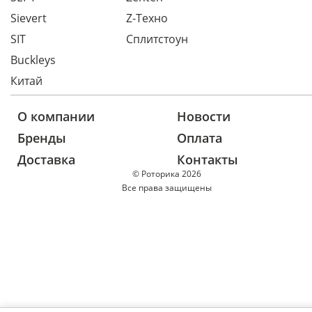
Sievert
Z-Техно
SIT
Сплитстоун
Buckleys
Китай
О компании
Новости
Бренды
Оплата
Доставка
Контакты
© Роторика 2026
Все права защищены