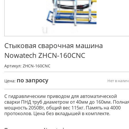
Стыковая сварочная машина
Nowatech ZHCN-160CNC
Артикул: ZHCN-160CNC
по запросу
Цена:
Нет в нали
С гидравлическим приводом для автоматической
сварки ПНД труб диаметром от 40мм до 160мм. Полна
мощность 2050Вт, общий вес 115кг. Память на 4000
протоколов. Цена без вкладышей в комплекте.