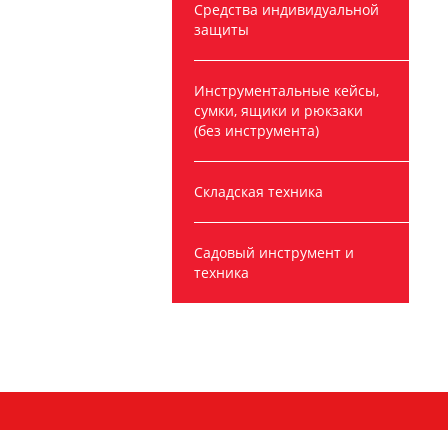
Средства индивидуальной
защиты
Инструментальные кейсы,
сумки, ящики и рюкзаки
(без инструмента)
Складская техника
Садовый инструмент и
техника