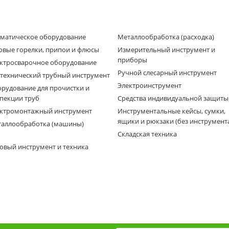
матическое оборудование
Металлообработка (расходка)
овые горелки, припои и флюсы
Измерительный инструмент и
приборы
ктросварочное оборудование
Ручной слесарный инструмент
технический трубный инструмент
Электроинструмент
рудование для прочистки и
пекции труб
Средства индивидуальной защиты
ктромонтажный инструмент
Инструментальные кейсы, сумки,
ящики и рюкзаки (без инструмент
аллообработка (машины)
Складская техника
овый инструмент и техника