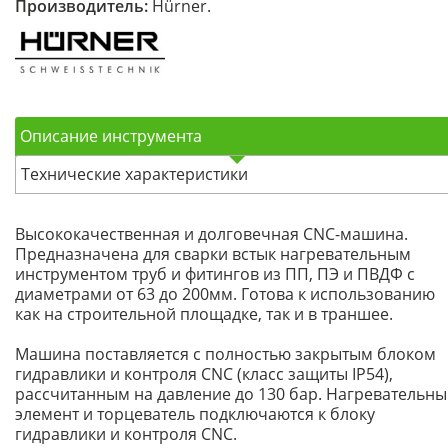
Производитель:
Hürner.
Описание инструмента
Технические характеристики
Высококачественная и долговечная CNC-машина.
Предназначена для сварки встык нагревательным
инструментом труб и фитингов из ПП, ПЭ и ПВДФ с
диаметрами от 63 до 200мм. Готова к использованию
как на строительной площадке, так и в траншее.
Машина поставляется с полностью закрытым блоком
гидравлики и контроля CNC (класс защиты IP54),
рассчитанным на давление до 130 бар. Нагревательн
элемент и торцеватель подключаются к блоку
гидравлики и контроля CNC.