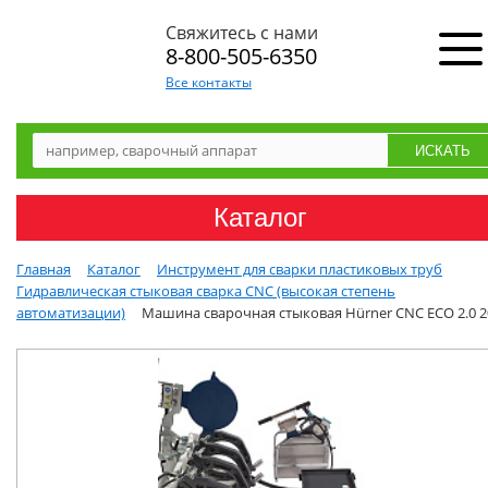
Свяжитесь с нами
8-800-505-6350
Все контакты
Каталог
Главная
Каталог
Инструмент для сварки пластиковых труб
Гидравлическая стыковая сварка CNC (высокая степень
автоматизации)
Машина сварочная стыковая Hürner CNC ECO 2.0 2