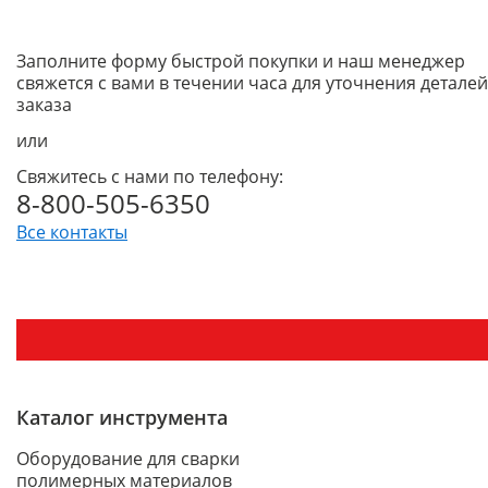
Заполните форму быстрой покупки и наш менеджер
свяжется с вами в течении часа для уточнения деталей
заказа
или
Свяжитесь с нами по телефону:
8-800-505-6350
Все контакты
Каталог инструмента
Оборудование для сварки
полимерных материалов