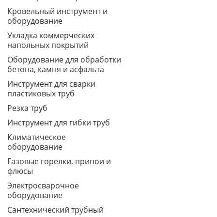
Кровельный инструмент и
оборудование
Укладка коммерческих
напольных покрытий
Оборудование для обработки
бетона, камня и асфальта
Инструмент для сварки
пластиковых труб
Резка труб
Инструмент для гибки труб
Климатическое
оборудование
Газовые горелки, припои и
флюсы
Электросварочное
оборудование
Сантехнический трубный