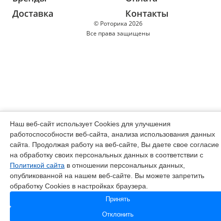
Доставка
Контакты
© Роторика 2026
Все права защищены
Наш веб-сайт использует Cookies для улучшения
работоспособности веб-сайта, анализа использования данных
сайта. Продолжая работу на веб-сайте, Вы даете свое согласие
на обработку своих персональных данных в соответствии с
Политикой сайта
в отношении персональных данных,
опубликованной на нашем веб-сайте. Вы можете запретить
обработку Cookies в настройках браузера.
Принять
Отклонить