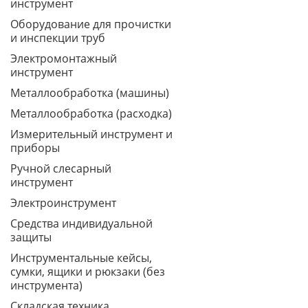
инструмент
Оборудование для прочистки
и инспекции труб
Электромонтажный
инструмент
Металлообработка (машины)
Металлообработка (расходка)
Измерительный инструмент и
приборы
Ручной слесарный
инструмент
Электроинструмент
Средства индивидуальной
защиты
Инструментальные кейсы,
сумки, ящики и рюкзаки (без
инструмента)
Складская техника