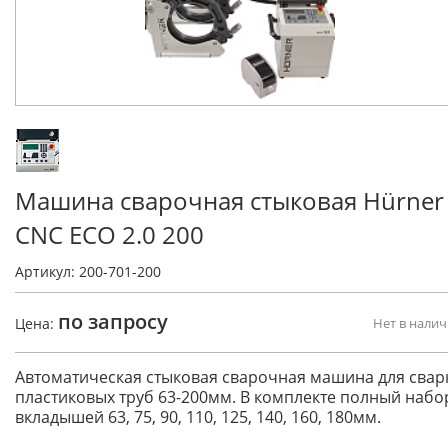
Машина сварочная стыковая Hürner
CNC ECO 2.0 200
Артикул: 200-701-200
по запросу
Цена:
Нет в нали
Автоматическая стыковая сварочная машина для свар
пластиковых труб 63-200мм. В комплекте полный набо
вкладышей 63, 75, 90, 110, 125, 140, 160, 180мм.