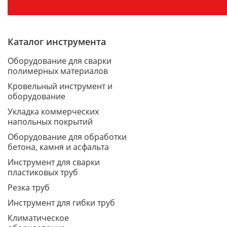
Каталог инструмента
Оборудование для сварки
полимерных материалов
Кровельный инструмент и
оборудование
Укладка коммерческих
напольных покрытий
Оборудование для обработки
бетона, камня и асфальта
Инструмент для сварки
пластиковых труб
Резка труб
Инструмент для гибки труб
Климатическое