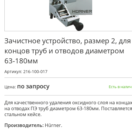
Зачистное устройство, размер 2, для
концов труб и отводов диаметром
63-180мм
Артикул: 216-100-017
по запросу
Цена:
Есть в нали
Для качественного удаления оксидного слоя на концах
на отводах ПЭ труб диаметром 63-180мм. Поставляется
стальном кейсе.
Производитель:
Hürner.