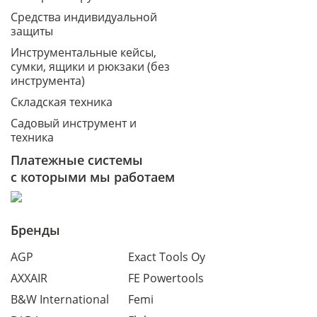
Средства индивидуальной
защиты
Инструментальные кейсы,
сумки, ящики и рюкзаки (без
инструмента)
Складская техника
Садовый инструмент и
техника
Платежные системы
с которыми мы работаем
Бренды
AGP
Exact Tools Oy
AXXAIR
FE Powertools
B&W International
Femi