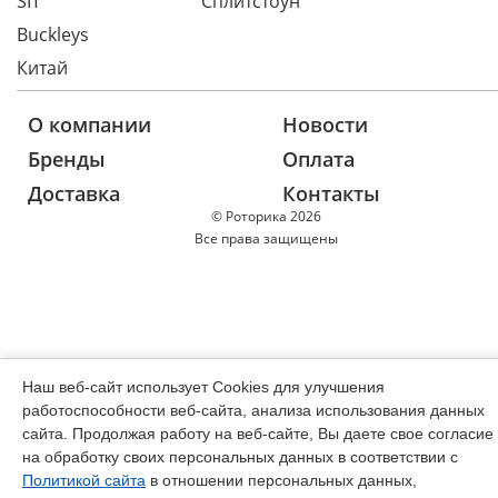
SIT
Сплитстоун
Buckleys
Китай
О компании
Новости
Бренды
Оплата
Доставка
Контакты
© Роторика 2026
Все права защищены
Наш веб-сайт использует Cookies для улучшения
работоспособности веб-сайта, анализа использования данных
сайта. Продолжая работу на веб-сайте, Вы даете свое согласие
на обработку своих персональных данных в соответствии с
Политикой сайта
в отношении персональных данных,