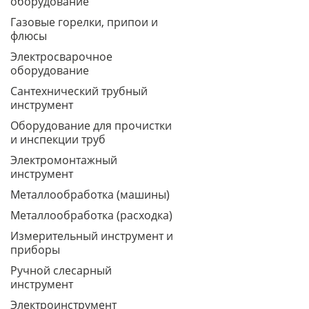
оборудование
Газовые горелки, припои и
флюсы
Электросварочное
оборудование
Сантехнический трубный
инструмент
Оборудование для прочистки
и инспекции труб
Электромонтажный
инструмент
Металлообработка (машины)
Металлообработка (расходка)
Измерительный инструмент и
приборы
Ручной слесарный
инструмент
Электроинструмент