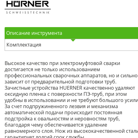
Описание инструмента
Комплектация
Высокое качество при электромуфтовой сварки
достигается не только использованием
профессиональных сварочных аппаратов, но и сильно
зависит от предварительной подготовки труб.
Зачистные устройства HUERNER качественно удаляют
оксидную пленка с поверхности ПЭ-труб, при этом
удобны в использовании и не требуют большого усили
За счет подпружиненного лезвия и механизма
автоматической подачи происходит постоянная
подстройка к овальностям и неровностям труб,
благодаря чему обеспечивается удаление
равномерного слоя. Нож из высококачественной стал
гарантирует долгий срок службы.