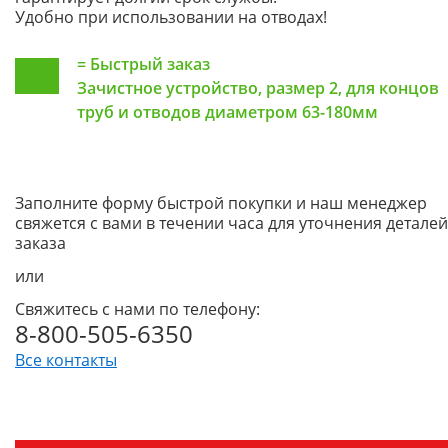
Удобно при использовании на отводах!
=
Быстрый заказ
Зачистное устройство, размер 2, для концов
труб и отводов диаметром 63-180мм
Заполните форму быстрой покупки и наш менеджер
свяжется с вами в течении часа для уточнения деталей
заказа
или
Свяжитесь с нами по телефону:
8-800-505-6350
Все контакты