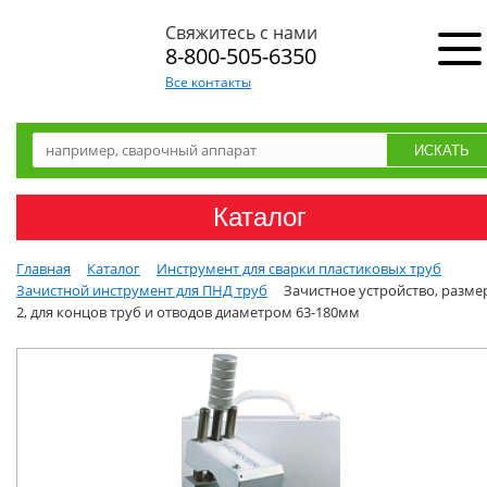
Свяжитесь с нами
8-800-505-6350
Все контакты
Каталог
Главная
Каталог
Инструмент для сварки пластиковых труб
Зачистной инструмент для ПНД труб
Зачистное устройство, разме
2, для концов труб и отводов диаметром 63-180мм