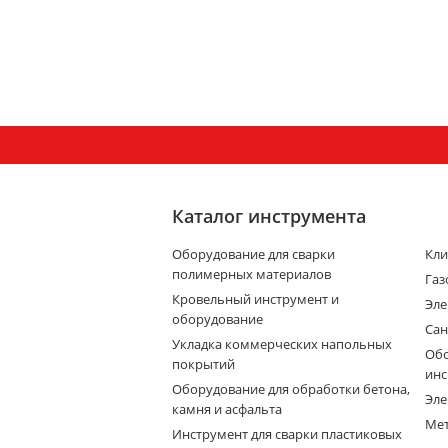
Каталог инструмента
Оборудование для сварки
Кли
полимерных материалов
Газ
Кровельный инструмент и
Эле
оборудование
Сан
Укладка коммерческих напольных
Обо
покрытий
инс
Оборудование для обработки бетона,
Эле
камня и асфальта
Мет
Инструмент для сварки пластиковых