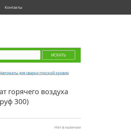
Контакты
Автоматы для сварки плоской кровли
т горячего воздуха
руф 300)
Нет в наличии