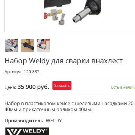
Набор Weldy для сварки внахлест
Артикул: 120.882
35 900 руб.
Заказать
Цена:
Есть в нали
Набор в пластиковом кейсе с щелевыми насадками 20
40мм и прикаточным роликом 40мм.
Производитель:
WELDY.