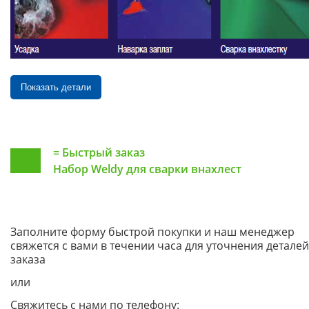
Показать детали
=
Быстрый заказ
Набор Weldy для сварки внахлест
Заполните форму быстрой покупки и наш менеджер
свяжется с вами в течении часа для уточнения деталей
заказа
или
Свяжитесь с нами по телефону: