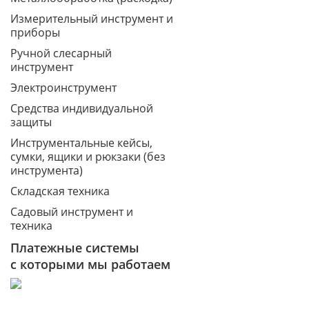
Измерительный инструмент и
приборы
Ручной слесарный
инструмент
Электроинструмент
Средства индивидуальной
защиты
Инструментальные кейсы,
сумки, ящики и рюкзаки (без
инструмента)
Складская техника
Садовый инструмент и
техника
Платежные системы
с которыми мы работаем