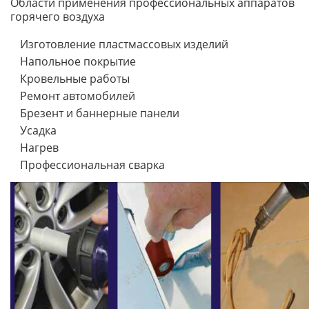
Области применения профессиональных аппаратов
горячего воздуха
Изготовление пластмассовых изделий
Напольное покрытие
Кровельные работы
Ремонт автомобилей
Брезент и баннерные панели
Усадка
Нагрев
Профессиональная сварка