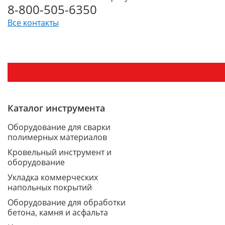
8-800-505-6350
Все контакты
Каталог инструмента
Оборудование для сварки
полимерных материалов
Кровельный инструмент и
оборудование
Укладка коммерческих
напольных покрытий
Оборудование для обработки
бетона, камня и асфальта