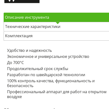
Описание инструмента
Технические характеристики
Комплектация
Удобство и надежность
Экономичное и универсальное устройство
До 700°C
Продолжительный срок службы
Разработан по швейцарской технологии
100% контроль качества, функциональность и
безопасность
Профессиональный аппарат для работ на открытом
воздухе