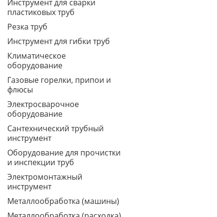
Инструмент для сварки
пластиковых труб
Резка труб
Инструмент для гибки труб
Климатическое
оборудование
Газовые горелки, припои и
флюсы
Электросварочное
оборудование
Сантехнический трубный
инструмент
Оборудование для прочистки
и инспекции труб
Электромонтажный
инструмент
Металлообработка (машины)
Металлообработка (расходка)