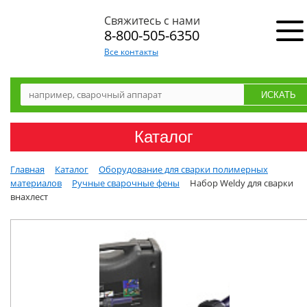
Свяжитесь с нами
8-800-505-6350
Все контакты
Каталог
Главная
Каталог
Оборудование для сварки полимерных
материалов
Ручные сварочные фены
Набор Weldy для сварки
внахлест