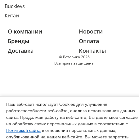
Buckleys
Китай
О компании
Новости
Бренды
Оплата
Доставка
Контакты
© Роторика 2026
Все права защищены
Наш веб-сайт использует Cookies для улучшения
работоспособности веб-сайта, анализа использования данных
сайта. Продолжая работу на веб-сайте, Вы даете свое согласие
на обработку своих персональных данных в соответствии с
Политикой сайта
в отношении персональных данных,
опубликованной на нашем веб-сайте. Вы можете запретить