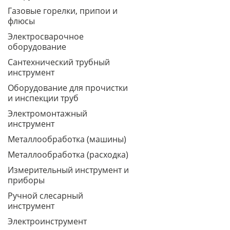
Газовые горелки, припои и
флюсы
Электросварочное
оборудование
Сантехнический трубный
инструмент
Оборудование для прочистки
и инспекции труб
Электромонтажный
инструмент
Металлообработка (машины)
Металлообработка (расходка)
Измерительный инструмент и
приборы
Ручной слесарный
инструмент
Электроинструмент