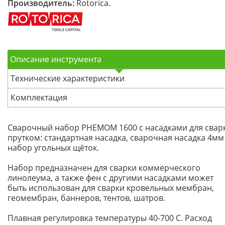
Производитель:
Rotorica.
Описание инструмента
Технические характеристики
Комплектация
Сварочный набор PHEMOM 1600 с насадками для свар
прутком: стандартная насадка, сварочная насадка 4мм
набор угольных щёток.
Набор предназначен для сварки коммерческого
линолеума, а также фен с другими насадками может
быть использован для сварки кровельных мембран,
геомембран, баннеров, тентов, шатров.
Плавная регулировка температуры 40-700 С. Расход