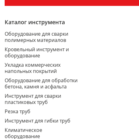
Каталог инструмента
Оборудование для сварки
полимерных материалов
Кровельный инструмент и
оборудование
Укладка коммерческих
напольных покрытий
Оборудование для обработки
бетона, камня и асфальта
Инструмент для сварки
пластиковых труб
Резка труб
Инструмент для гибки труб
Климатическое
оборудование