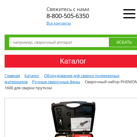
Свяжитесь с нами
8-800-505-6350
Все контакты
Каталог
Главная
Каталог
Оборудование для сварки полимерных
материалов
Ручные сварочные фены
Сварочный набор PHEMO
1600 для сварки прутком