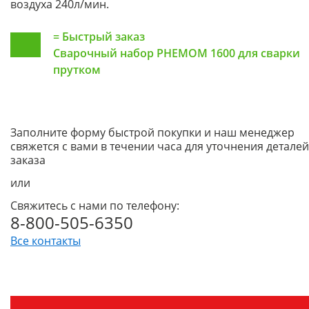
воздуха 240л/мин.
=
Быстрый заказ
Сварочный набор PHEMOM 1600 для сварки
прутком
Заполните форму быстрой покупки и наш менеджер
свяжется с вами в течении часа для уточнения деталей
заказа
или
Свяжитесь с нами по телефону:
8-800-505-6350
Все контакты