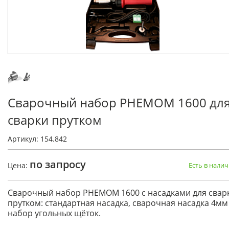
Сварочный набор PHEMOM 1600 дл
сварки прутком
Артикул: 154.842
по запросу
Цена:
Есть в нали
Сварочный набор PHEMOM 1600 с насадками для свар
прутком: стандартная насадка, сварочная насадка 4мм
набор угольных щёток.