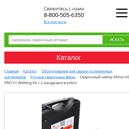
Свяжитесь с нами
8-800-505-6350
Все контакты
Каталог
Главная
Каталог
Оборудование для сварки полимерных
материалов
Ручные сварочные фены
Сварочный набор Ritmo H
PRO V1 Welding Kit с 2 насадками в кейсе