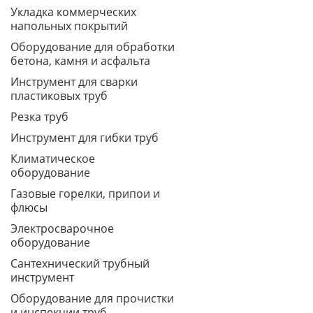
Укладка коммерческих
напольных покрытий
Оборудование для обработки
бетона, камня и асфальта
Инструмент для сварки
пластиковых труб
Резка труб
Инструмент для гибки труб
Климатическое
оборудование
Газовые горелки, припои и
флюсы
Электросварочное
оборудование
Сантехнический трубный
инструмент
Оборудование для прочистки
и инспекции труб