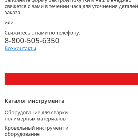
Заполните форму быстрой покупки и наш менеджер
свяжется с вами в течении часа для уточнения деталей
заказа
или
Свяжитесь с нами по телефону:
8-800-505-6350
Все контакты
Каталог инструмента
Оборудование для сварки
полимерных материалов
Кровельный инструмент и
оборудование