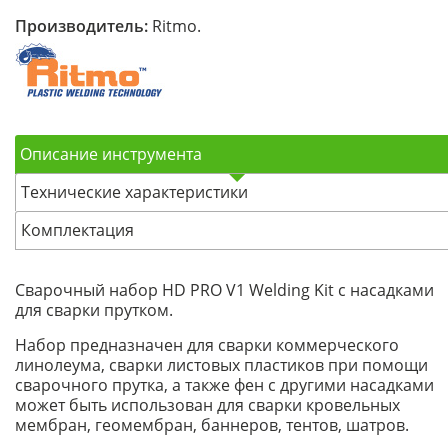
Производитель:
Ritmo.
Описание инструмента
Технические характеристики
Комплектация
Сварочный набор HD PRO V1 Welding Kit с насадками
для сварки прутком.
Набор предназначен для сварки коммерческого
линолеума, сварки листовых пластиков при помощи
сварочного прутка, а также фен с другими насадками
может быть использован для сварки кровельных
мембран, геомембран, баннеров, тентов, шатров.