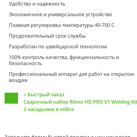
Удобство и надежность
Экономичное и универсальное устройство
Плавная регулировка температуры 40-700 С.
Продолжительный срок службы
Разработан по швейцарской технологии
100% контроль качества, функциональность и
безопасность
Профессиональный аппарат для работ на открытом
воздухе
=
Быстрый заказ
Сварочный набор Ritmo HD PRO V1 Welding Kit
2 насадками в кейсе