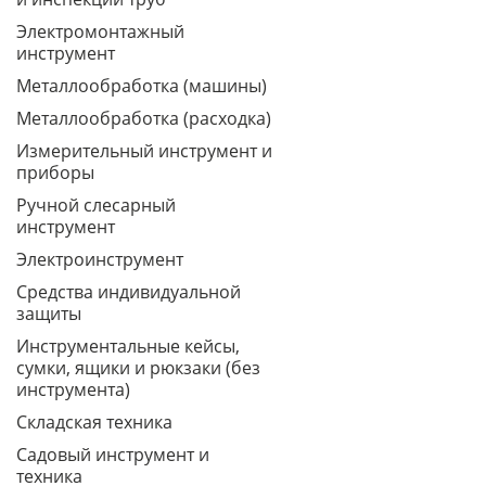
Электромонтажный
инструмент
Металлообработка (машины)
Металлообработка (расходка)
Измерительный инструмент и
приборы
Ручной слесарный
инструмент
Электроинструмент
Средства индивидуальной
защиты
Инструментальные кейсы,
сумки, ящики и рюкзаки (без
инструмента)
Складская техника
Садовый инструмент и
техника