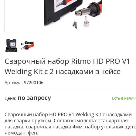
Сварочный набор Ritmo HD PRO V1
Welding Kit с 2 насадками в кейсе
Артикул: 97200106
по запросу
Цена:
Есть в нали
Сварочный набор HD PRO V1 Welding Kit с насадками
для сварки прутком. Состав комплекта: стандартная
насадка, сварочная насадка 4мм, набор угольных щёто
чемодан, фен.