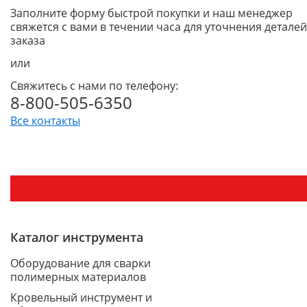
Заполните форму быстрой покупки и наш менеджер
свяжется с вами в течении часа для уточнения деталей
заказа
или
Свяжитесь с нами по телефону:
8-800-505-6350
Все контакты
Каталог инструмента
Оборудование для сварки
полимерных материалов
Кровельный инструмент и