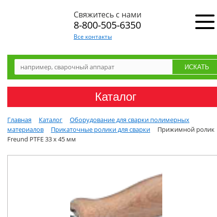
Свяжитесь с нами
8-800-505-6350
Все контакты
Каталог
Главная
Каталог
Оборудование для сварки полимерных
материалов
Прикаточные ролики для сварки
Прижимной ролик
Freund PTFE 33 x 45 мм