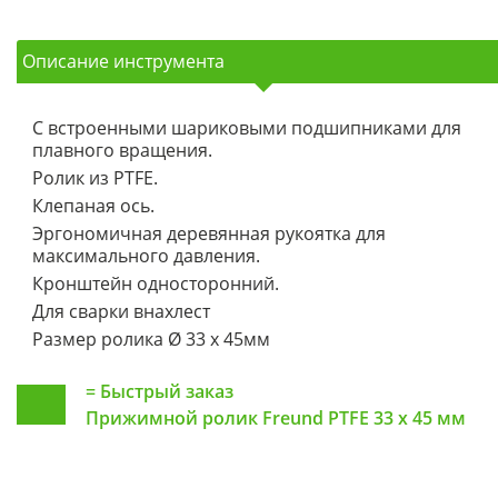
Описание инструмента
С встроенными шариковыми подшипниками для
плавного вращения.
Ролик из PTFE.
Клепаная ось.
Эргономичная деревянная рукоятка для
максимального давления.
Кронштейн односторонний.
Для сварки внахлест
Размер ролика Ø 33 х 45мм
=
Быстрый заказ
Прижимной ролик Freund PTFE 33 x 45 мм