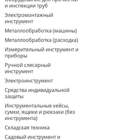
и инспекции труб
Электромонтажный
инструмент
Металлообработка (машины)
Металлообработка (расходка)
Измерительный инструмент и
приборы
Ручной слесарный
инструмент
Электроинструмент
Средства индивидуальной
защиты
Инструментальные кейсы,
сумки, ящики и рюкзаки (без
инструмента)
Складская техника
Садовый инструмент и