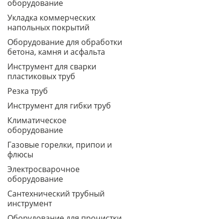
оборудование
Укладка коммерческих
напольных покрытий
Оборудование для обработки
бетона, камня и асфальта
Инструмент для сварки
пластиковых труб
Резка труб
Инструмент для гибки труб
Климатическое
оборудование
Газовые горелки, припои и
флюсы
Электросварочное
оборудование
Сантехнический трубный
инструмент
Оборудование для прочистки