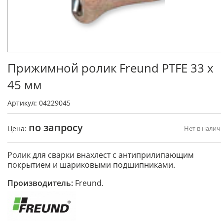
Прижимной ролик Freund PTFE 33 x
45 мм
Артикул: 04229045
по запросу
Цена:
Нет в нали
Ролик для сварки внахлест с антиприлипающим
покрытием и шариковыми подшипниками.
Производитель:
Freund.