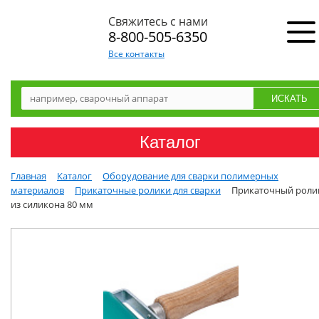
Свяжитесь с нами
8-800-505-6350
Все контакты
Каталог
Главная
Каталог
Оборудование для сварки полимерных
материалов
Прикаточные ролики для сварки
Прикаточный роли
из силикона 80 мм