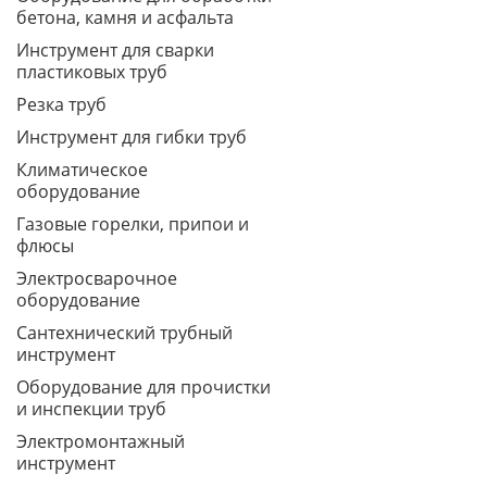
бетона, камня и асфальта
Инструмент для сварки
пластиковых труб
Резка труб
Инструмент для гибки труб
Климатическое
оборудование
Газовые горелки, припои и
флюсы
Электросварочное
оборудование
Сантехнический трубный
инструмент
Оборудование для прочистки
и инспекции труб
Электромонтажный
инструмент