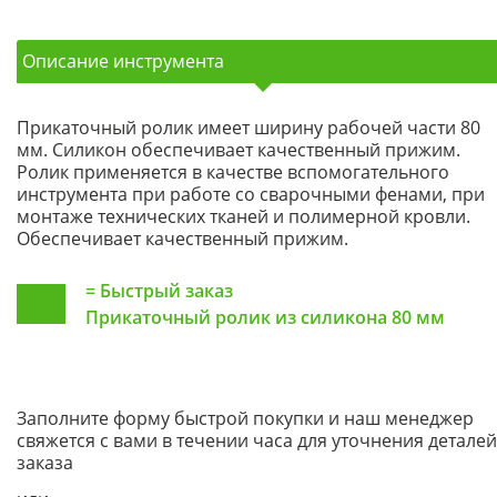
Описание инструмента
Прикаточный ролик имеет ширину рабочей части 80
мм. Силикон обеспечивает качественный прижим.
Ролик применяется в качестве вспомогательного
инструмента при работе со сварочными фенами, при
монтаже технических тканей и полимерной кровли.
Обеспечивает качественный прижим.
=
Быстрый заказ
Прикаточный ролик из силикона 80 мм
Заполните форму быстрой покупки и наш менеджер
свяжется с вами в течении часа для уточнения деталей
заказа