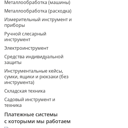
Металлообработка (машины)
Металлообработка (расходка)
Измерительный инструмент и
приборы
Ручной слесарный
инструмент
Электроинструмент
Средства индивидуальной
защиты
Инструментальные кейсы,
сумки, ящики и рюкзаки (без
инструмента)
Складская техника
Садовый инструмент и
техника
Платежные системы
с которыми мы работаем