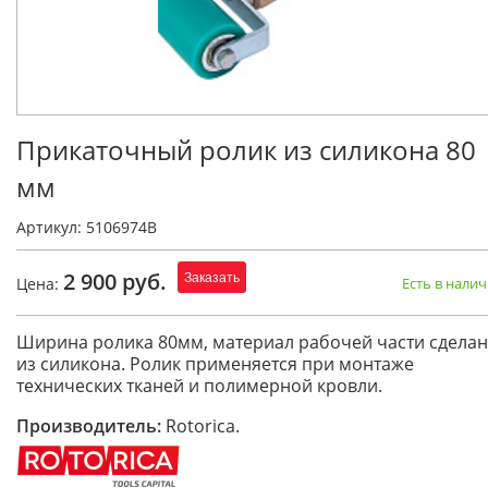
Прикаточный ролик из силикона 80
мм
Артикул: 5106974В
2 900 руб.
Заказать
Цена:
Есть в нали
Ширина ролика 80мм, материал рабочей части сделан
из силикона. Ролик применяется при монтаже
технических тканей и полимерной кровли.
Производитель:
Rotorica.