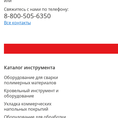
или
Свяжитесь с нами по телефону:
8-800-505-6350
Все контакты
Каталог инструмента
Оборудование для сварки
полимерных материалов
Кровельный инструмент и
оборудование
Укладка коммерческих
напольных покрытий
Оборудование для обработки