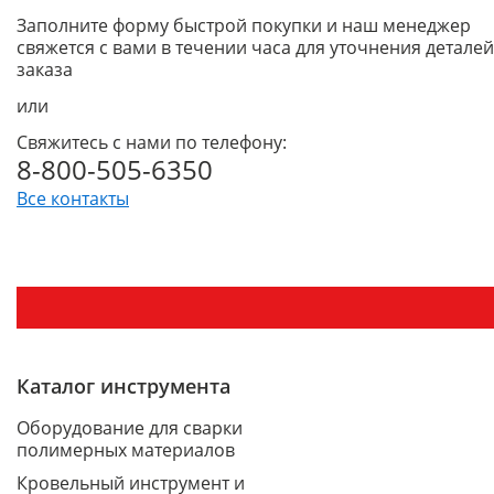
Заполните форму быстрой покупки и наш менеджер
свяжется с вами в течении часа для уточнения деталей
заказа
или
Свяжитесь с нами по телефону:
8-800-505-6350
Все контакты
Каталог инструмента
Оборудование для сварки
полимерных материалов
Кровельный инструмент и