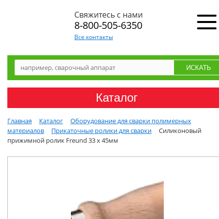
Свяжитесь с нами
8-800-505-6350
Все контакты
Каталог
Главная
Каталог
Оборудование для сварки полимерных
материалов
Прикаточные ролики для сварки
Силиконовый
прижимной ролик Freund 33 x 45мм