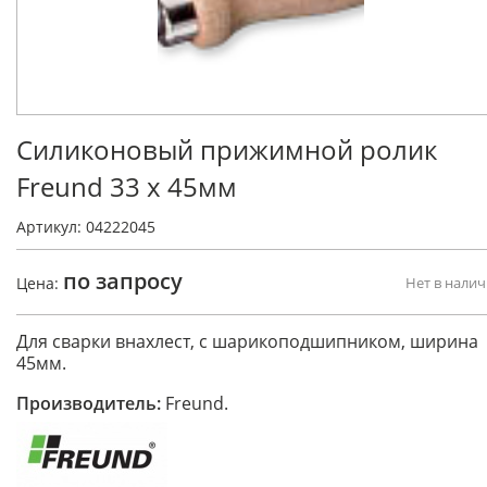
Силиконовый прижимной ролик
Freund 33 x 45мм
Артикул: 04222045
по запросу
Цена:
Нет в нали
Для сварки внахлест, с шарикоподшипником, ширина
45мм.
Производитель:
Freund.