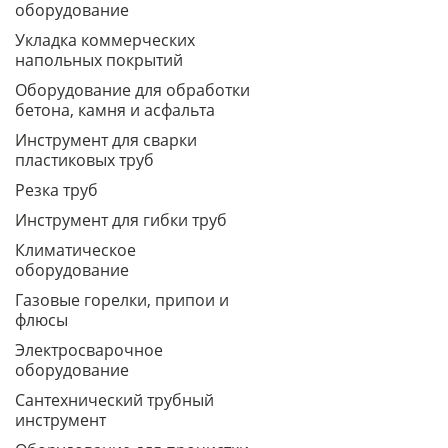
оборудование
Укладка коммерческих
напольных покрытий
Оборудование для обработки
бетона, камня и асфальта
Инструмент для сварки
пластиковых труб
Резка труб
Инструмент для гибки труб
Климатическое
оборудование
Газовые горелки, припои и
флюсы
Электросварочное
оборудование
Сантехнический трубный
инструмент