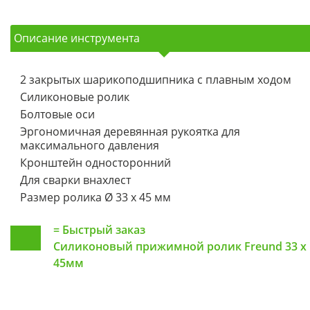
Описание инструмента
2 закрытых шарикоподшипника с плавным ходом
Силиконовые ролик
Болтовые оси
Эргономичная деревянная рукоятка для
максимального давления
Кронштейн односторонний
Для сварки внахлест
Размер ролика Ø 33 х 45 мм
=
Быстрый заказ
Силиконовый прижимной ролик Freund 33 x
45мм