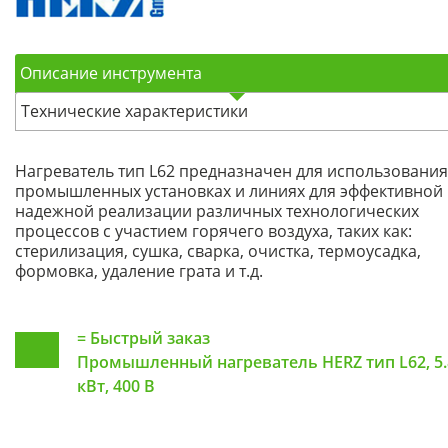
Описание инструмента
Технические характеристики
Нагреватель тип L62 предназначен для использования
промышленных установках и линиях для эффективной
надежной реализации различных технологических
процессов с участием горячего воздуха, таких как:
стерилизация, сушка, сварка, очистка, термоусадка,
формовка, удаление грата и т.д.
=
Быстрый заказ
Промышленный нагреватель HERZ тип L62, 5.
кВт, 400 В