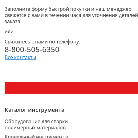
Заполните форму быстрой покупки и наш менеджер
свяжется с вами в течении часа для уточнения деталей
заказа
или
Свяжитесь с нами по телефону:
8-800-505-6350
Все контакты
Каталог инструмента
Оборудование для сварки
полимерных материалов
Кровельный инструмент и