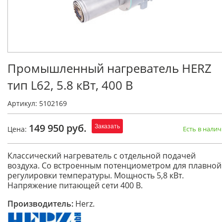
Промышленный нагреватель HERZ
тип L62, 5.8 кВт, 400 В
Артикул: 5102169
149 950 руб.
Заказать
Цена:
Есть в нали
Классический нагреватель с отдельной подачей
воздуха. Со встроенным потенциометром для плавной
регулировки температуры. Мощность 5,8 кВт.
Напряжение питающей сети 400 В.
Производитель:
Herz.