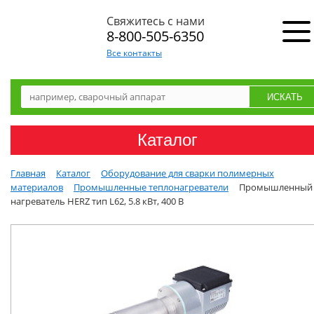
Свяжитесь с нами
8-800-505-6350
Все контакты
Каталог
Главная
Каталог
Оборудование для сварки полимерных
материалов
Промышленные теплонагреватели
Промышленный
нагреватель HERZ тип L62, 5.8 кВт, 400 В