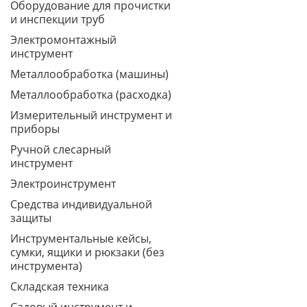
Оборудование для прочистки
и инспекции труб
Электромонтажный
инструмент
Металлообработка (машины)
Металлообработка (расходка)
Измерительный инструмент и
приборы
Ручной слесарный
инструмент
Электроинструмент
Средства индивидуальной
защиты
Инструментальные кейсы,
сумки, ящики и рюкзаки (без
инструмента)
Складская техника