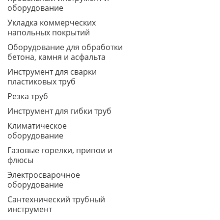
оборудование
Укладка коммерческих
напольных покрытий
Оборудование для обработки
бетона, камня и асфальта
Инструмент для сварки
пластиковых труб
Резка труб
Инструмент для гибки труб
Климатическое
оборудование
Газовые горелки, припои и
флюсы
Электросварочное
оборудование
Сантехнический трубный
инструмент