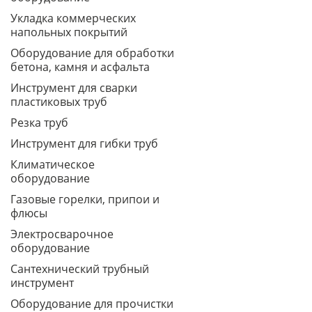
Укладка коммерческих
напольных покрытий
Оборудование для обработки
бетона, камня и асфальта
Инструмент для сварки
пластиковых труб
Резка труб
Инструмент для гибки труб
Климатическое
оборудование
Газовые горелки, припои и
флюсы
Электросварочное
оборудование
Сантехнический трубный
инструмент
Оборудование для прочистки