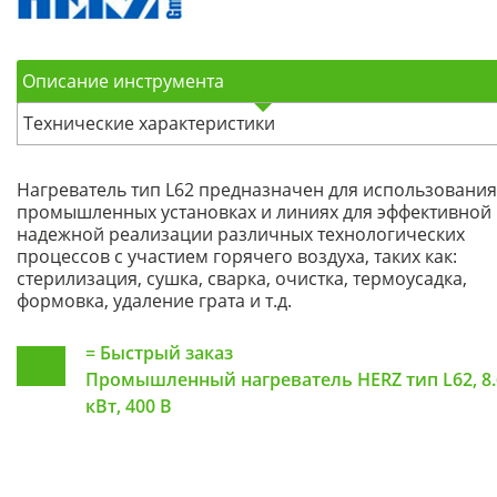
Описание инструмента
Технические характеристики
Нагреватель тип L62 предназначен для использования
промышленных установках и линиях для эффективной
надежной реализации различных технологических
процессов с участием горячего воздуха, таких как:
стерилизация, сушка, сварка, очистка, термоусадка,
формовка, удаление грата и т.д.
=
Быстрый заказ
Промышленный нагреватель HERZ тип L62, 8.
кВт, 400 В