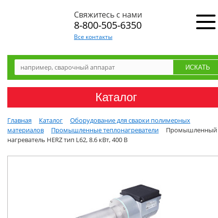
Свяжитесь с нами
8-800-505-6350
Все контакты
Каталог
Главная
Каталог
Оборудование для сварки полимерных
материалов
Промышленные теплонагреватели
Промышленный
нагреватель HERZ тип L62, 8.6 кВт, 400 В