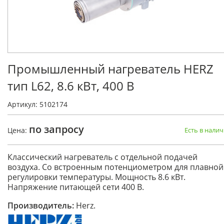
Промышленный нагреватель HERZ
тип L62, 8.6 кВт, 400 В
Артикул: 5102174
по запросу
Цена:
Есть в нали
Классический нагреватель с отдельной подачей
воздуха. Со встроенным потенциометром для плавной
регулировки температуры. Мощность 8.6 кВт.
Напряжение питающей сети 400 В.
Производитель:
Herz.