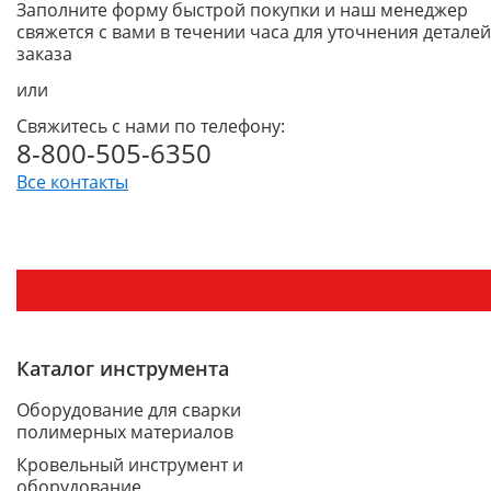
Заполните форму быстрой покупки и наш менеджер
свяжется с вами в течении часа для уточнения деталей
заказа
или
Свяжитесь с нами по телефону:
8-800-505-6350
Все контакты
Каталог инструмента
Оборудование для сварки
полимерных материалов
Кровельный инструмент и
оборудование