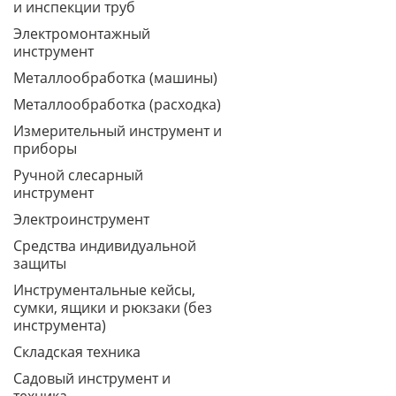
и инспекции труб
Электромонтажный
инструмент
Металлообработка (машины)
Металлообработка (расходка)
Измерительный инструмент и
приборы
Ручной слесарный
инструмент
Электроинструмент
Средства индивидуальной
защиты
Инструментальные кейсы,
сумки, ящики и рюкзаки (без
инструмента)
Складская техника
Садовый инструмент и