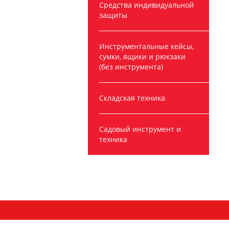
Средства индивидуальной
защиты
Инструментальные кейсы,
сумки, ящики и рюкзаки
(без инструмента)
Складская техника
Садовый инструмент и
техника