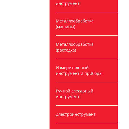
инструмент
Металлообработка
(машины)
Металлообработка
(расходка)
Измерительный
инструмент и приборы
Ручной слесарный
инструмент
Электроинструмент