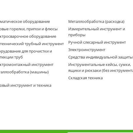
матическое оборудование
Металлообработка (расходка)
овые горелки, припои и флюсы
Измерительный инструмент и
приборы
ктросварочное оборудование
Ручной слесарный инструмент
технический трубный инструмент
Электроинструмент
рудование для прочистки и
пекции труб
Средства индивидуальной защиты
ктромонтажный инструмент
Инструментальные кейсы, сумки,
ящики и рюкзаки (без инструмент
аллообработка (машины)
Складская техника
овый инструмент и техника