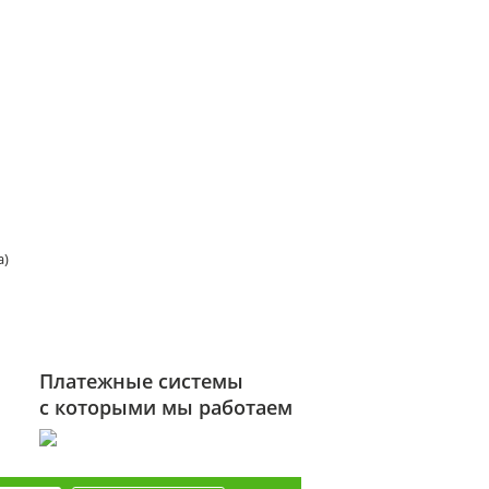
а)
Платежные системы
с которыми мы работаем