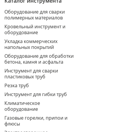
Каталог инструмента
Оборудование для сварки
полимерных материалов
Кровельный инструмент и
оборудование
Укладка коммерческих
напольных покрытий
Оборудование для обработки
бетона, камня и асфальта
Инструмент для сварки
пластиковых труб
Резка труб
Инструмент для гибки труб
Климатическое
оборудование
Газовые горелки, припои и
флюсы