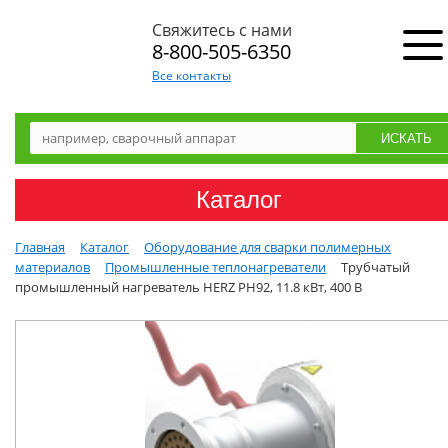
Свяжитесь с нами
8-800-505-6350
Все контакты
Каталог
Главная
Каталог
Оборудование для сварки полимерных
материалов
Промышленные теплонагреватели
Трубчатый
промышленный нагреватель HERZ PH92, 11.8 кВт, 400 В