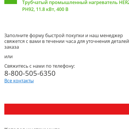
Трубчатый промышленный нагреватель HER
PH92, 11.8 кВт, 400 В
Заполните форму быстрой покупки и наш менеджер
свяжется с вами в течении часа для уточнения деталей
заказа
или
Свяжитесь с нами по телефону:
8-800-505-6350
Все контакты