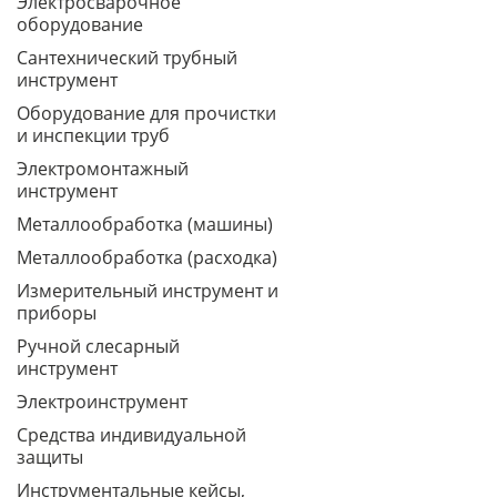
Электросварочное
оборудование
Сантехнический трубный
инструмент
Оборудование для прочистки
и инспекции труб
Электромонтажный
инструмент
Металлообработка (машины)
Металлообработка (расходка)
Измерительный инструмент и
приборы
Ручной слесарный
инструмент
Электроинструмент
Средства индивидуальной
защиты
Инструментальные кейсы,