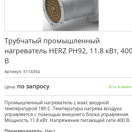
Трубчатый промышленный
нагреватель HERZ PH92, 11.8 кВт, 40
В
Артикул: 5114354
по запросу
Цена:
Есть в нали
Промышленный нагреватель с макс входной
температурой 180 С. Температура нагрева воздуха
управляется с помощью внешнего блока управления.
Мощность 11.8 кВт. Напряжение питающей сети 400 В.
Производитель:
Herz.