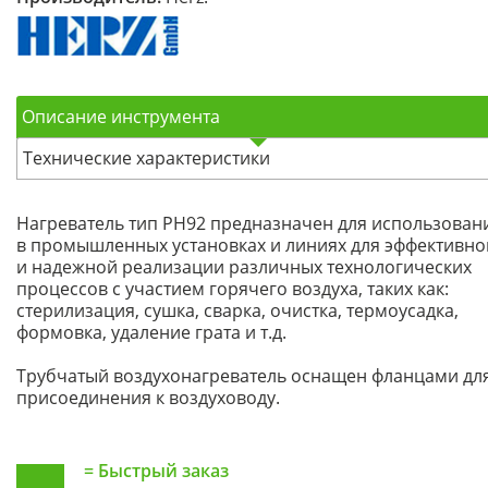
Описание инструмента
Технические характеристики
Нагреватель тип PH92 предназначен для использован
в промышленных установках и линиях для эффективно
и надежной реализации различных технологических
процессов с участием горячего воздуха, таких как:
стерилизация, сушка, сварка, очистка, термоусадка,
формовка, удаление грата и т.д.
Трубчатый воздухонагреватель оснащен фланцами дл
присоединения к воздуховоду.
=
Быстрый заказ