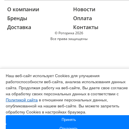
О компании
Новости
Бренды
Оплата
Доставка
Контакты
© Роторика 2026
Все права защищены
Наш веб-сайт использует Cookies для улучшения
работоспособности веб-сайта, анализа использования данных
сайта. Продолжая работу на веб-сайте, Вы даете свое согласие
на обработку своих персональных данных в соответствии с
Политикой сайта
в отношении персональных данных,
опубликованной на нашем веб-сайте. Вы можете запретить
обработку Cookies в настройках браузера.
Принять
Отклонить