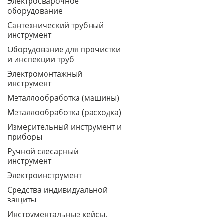
Электросварочное
оборудование
Сантехнический трубный
инструмент
Оборудование для прочистки
и инспекции труб
Электромонтажный
инструмент
Металлообработка (машины)
Металлообработка (расходка)
Измерительный инструмент и
приборы
Ручной слесарный
инструмент
Электроинструмент
Средства индивидуальной
защиты
Инструментальные кейсы,