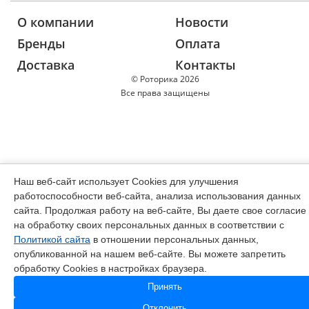
О компании
Новости
Бренды
Оплата
Доставка
Контакты
© Роторика 2026
Все права защищены
Наш веб-сайт использует Cookies для улучшения
работоспособности веб-сайта, анализа использования данных
сайта. Продолжая работу на веб-сайте, Вы даете свое согласие
на обработку своих персональных данных в соответствии с
Политикой сайта
в отношении персональных данных,
опубликованной на нашем веб-сайте. Вы можете запретить
обработку Cookies в настройках браузера.
Принять
Отклонить