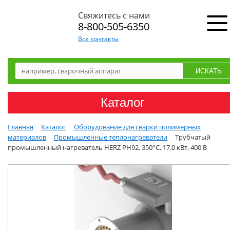
Свяжитесь с нами
8-800-505-6350
Все контакты
Каталог
Главная
Каталог
Оборудование для сварки полимерных
материалов
Промышленные теплонагреватели
Трубчатый
промышленный нагреватель HERZ PH92, 350°C, 17.0 кВт, 400 В