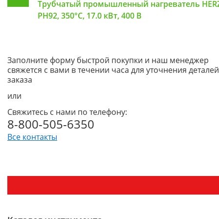
Трубчатый промышленный нагреватель HER
PH92, 350°C, 17.0 кВт, 400 В
Заполните форму быстрой покупки и наш менеджер
свяжется с вами в течении часа для уточнения деталей
заказа
или
Свяжитесь с нами по телефону:
8-800-505-6350
Все контакты