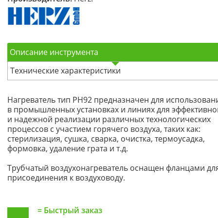
Описание инструмента
Технические характеристики
Нагреватель тип PH92 предназначен для использован
в промышленных установках и линиях для эффективно
и надежной реализации различных технологических
процессов с участием горячего воздуха, таких как:
стерилизация, сушка, сварка, очистка, термоусадка,
формовка, удаление грата и т.д.
Трубчатый воздухонагреватель оснащен фланцами дл
присоединения к воздуховоду.
=
Быстрый заказ