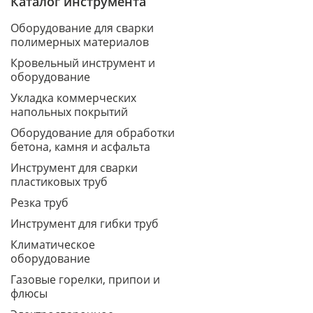
Каталог инструмента
Оборудование для сварки
полимерных материалов
Кровельный инструмент и
оборудование
Укладка коммерческих
напольных покрытий
Оборудование для обработки
бетона, камня и асфальта
Инструмент для сварки
пластиковых труб
Резка труб
Инструмент для гибки труб
Климатическое
оборудование
Газовые горелки, припои и
флюсы