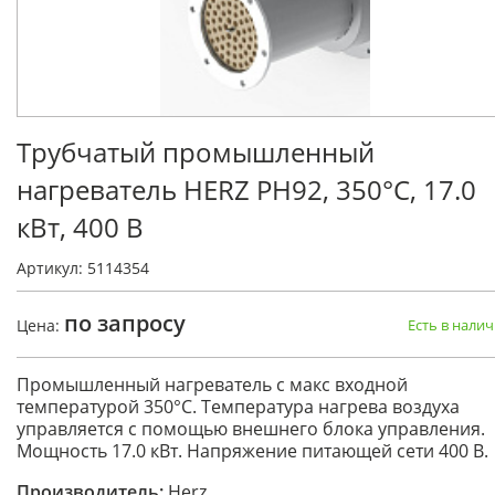
Трубчатый промышленный
нагреватель HERZ PH92, 350°C, 17.0
кВт, 400 В
Артикул: 5114354
по запросу
Цена:
Есть в нали
Промышленный нагреватель с макс входной
температурой 350°C. Температура нагрева воздуха
управляется с помощью внешнего блока управления.
Мощность 17.0 кВт. Напряжение питающей сети 400 В.
Производитель:
Herz.