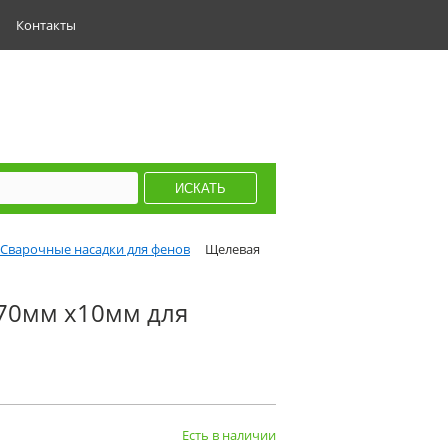
Контакты
Сварочные насадки для фенов
Щелевая
 70мм х10мм для
Есть в наличии