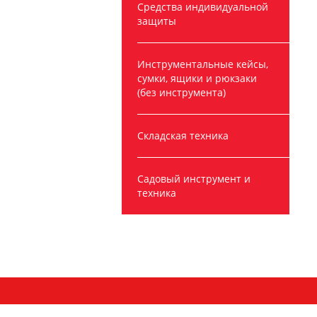
Средства индивидуальной
защиты
Инструментальные кейсы,
сумки, ящики и рюкзаки
(без инструмента)
Складская техника
Садовый инструмент и
техника