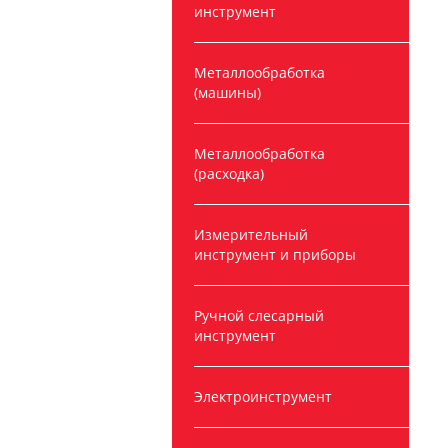
инструмент
Металлообработка
(машины)
Металлообработка
(расходка)
Измерительный
инструмент и приборы
Ручной слесарный
инструмент
Электроинструмент