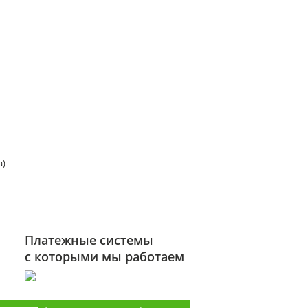
а)
Платежные системы
с которыми мы работаем