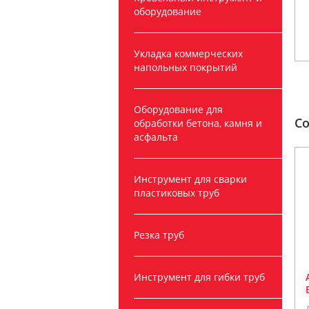
оборудование
Укладка коммерческих
напольных покрытий
Оборудование для
С
обработки бетона, камня и
асфальта
Инструмент для сварки
пластиковых труб
Резка труб
Инструмент для гибки труб