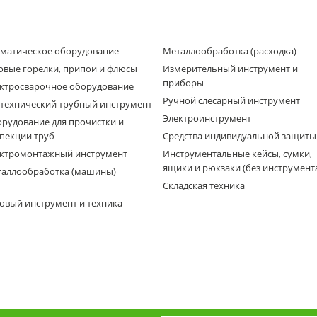
матическое оборудование
Металлообработка (расходка)
овые горелки, припои и флюсы
Измерительный инструмент и
приборы
ктросварочное оборудование
Ручной слесарный инструмент
технический трубный инструмент
Электроинструмент
рудование для прочистки и
пекции труб
Средства индивидуальной защиты
ктромонтажный инструмент
Инструментальные кейсы, сумки,
ящики и рюкзаки (без инструмент
аллообработка (машины)
Складская техника
овый инструмент и техника