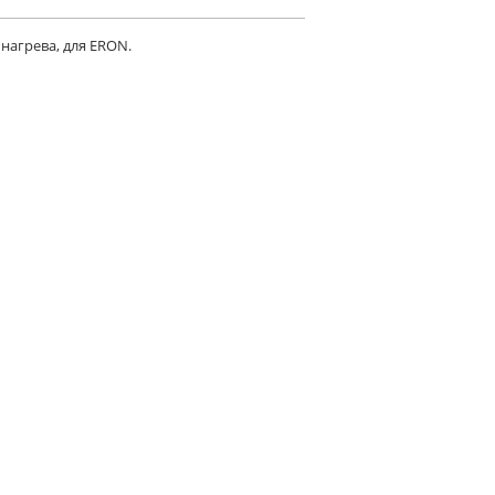
нагрева, для ERON.