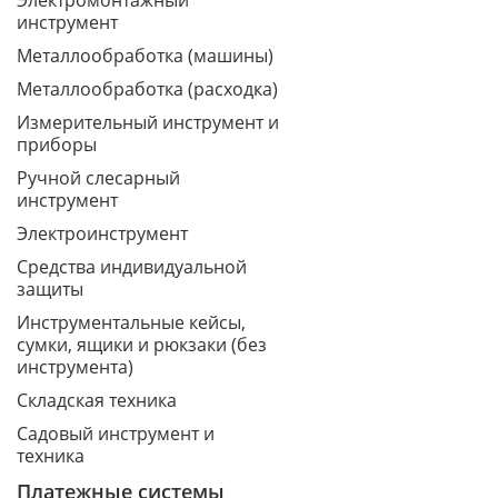
Электромонтажный
инструмент
Металлообработка (машины)
Металлообработка (расходка)
Измерительный инструмент и
приборы
Ручной слесарный
инструмент
Электроинструмент
Средства индивидуальной
защиты
Инструментальные кейсы,
сумки, ящики и рюкзаки (без
инструмента)
Складская техника
Садовый инструмент и
техника
Платежные системы