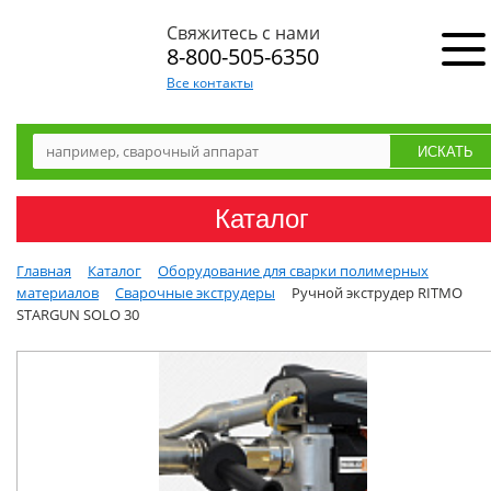
Свяжитесь с нами
8-800-505-6350
Все контакты
Каталог
Главная
Каталог
Оборудование для сварки полимерных
материалов
Сварочные экструдеры
Ручной экструдер RITMO
STARGUN SOLO 30