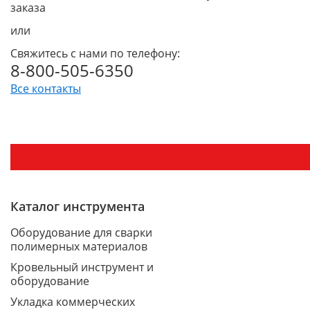
заказа
или
Свяжитесь с нами по телефону:
8-800-505-6350
Все контакты
Каталог инструмента
Оборудование для сварки
полимерных материалов
Кровельный инструмент и
оборудование
Укладка коммерческих