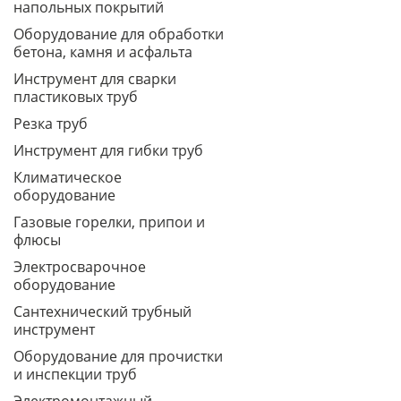
напольных покрытий
Оборудование для обработки
бетона, камня и асфальта
Инструмент для сварки
пластиковых труб
Резка труб
Инструмент для гибки труб
Климатическое
оборудование
Газовые горелки, припои и
флюсы
Электросварочное
оборудование
Сантехнический трубный
инструмент
Оборудование для прочистки
и инспекции труб