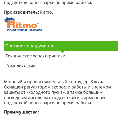
подсветкой зоны сварки во время работы.
Производитель:
Ritmo.
Описание инструмента
Технические характеристики
Комплектация
Мощный и производительный экструдер: 3 кг/час.
Оснащен регулятором скорости работы и системой
защиты от «холодного пуска», а также большим
наглядным дисплеем с подсветкой и фирменной
подсветкой зоны сварки во время работы.
Преимущества: