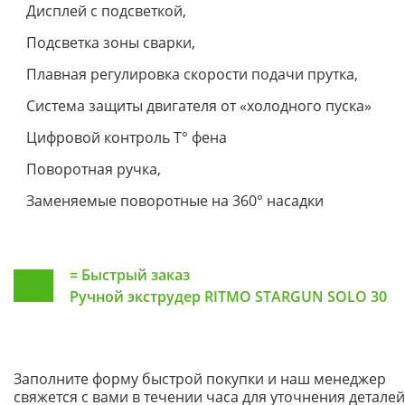
Дисплей с подсветкой,
Подсветка зоны сварки,
Плавная регулировка скорости подачи прутка,
Система защиты двигателя от «холодного пуска»
Цифровой контроль T° фена
Поворотная ручка,
Заменяемые поворотные на 360° насадки
=
Быстрый заказ
Ручной экструдер RITMO STARGUN SOLO 30
Заполните форму быстрой покупки и наш менеджер
свяжется с вами в течении часа для уточнения деталей