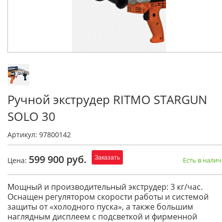
Ручной экструдер RITMO STARGUN
SOLO 30
Артикул: 97800142
599 900 руб.
Заказать
Цена:
Есть в нали
Мощный и производительный экструдер: 3 кг/час.
Оснащен регулятором скорости работы и системой
защиты от «холодного пуска», а также большим
наглядным дисплеем с подсветкой и фирменной