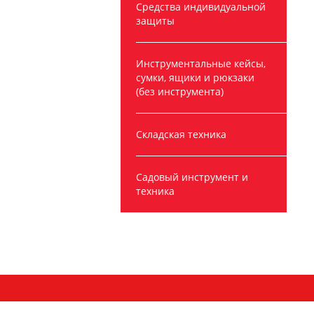
Средства индивидуальной
защиты
Инструментальные кейсы,
сумки, ящики и рюкзаки
(без инструмента)
Складская техника
Садовый инструмент и
техника