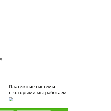
а)
Платежные системы
с которыми мы работаем