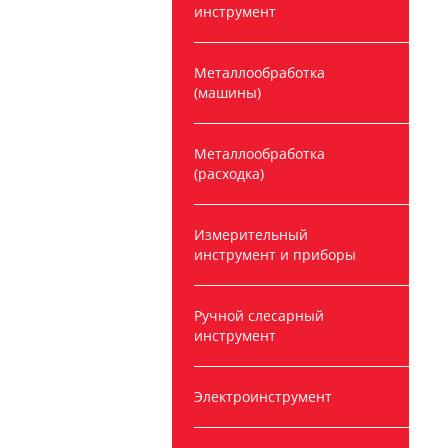
инструмент
Металлообработка
(машины)
Металлообработка
(расходка)
Измерительный
инструмент и приборы
Ручной слесарный
инструмент
Электроинструмент