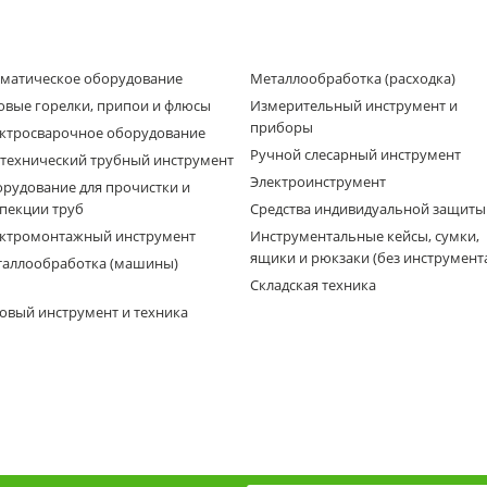
матическое оборудование
Металлообработка (расходка)
овые горелки, припои и флюсы
Измерительный инструмент и
приборы
ктросварочное оборудование
Ручной слесарный инструмент
технический трубный инструмент
Электроинструмент
рудование для прочистки и
пекции труб
Средства индивидуальной защиты
ктромонтажный инструмент
Инструментальные кейсы, сумки,
ящики и рюкзаки (без инструмент
аллообработка (машины)
Складская техника
овый инструмент и техника